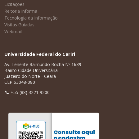
Licitações
Reitoria Informa
Tecnologia da Informação
Visitas Guiadas
Webmail
Universidade Federal do Cariri
Av. Tenente Raimundo Rocha Nº 1639
Bairro Cidade Universitária
Juazeiro do Norte - Ceará
CEP 63048-080
+55 (88) 3221 9200