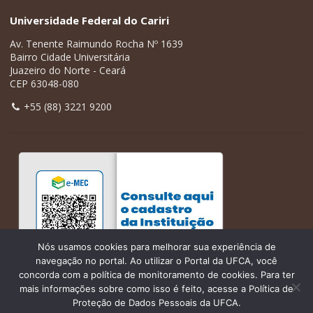
Universidade Federal do Cariri
Av. Tenente Raimundo Rocha Nº 1639
Bairro Cidade Universitária
Juazeiro do Norte - Ceará
CEP 63048-080
+55 (88) 3221 9200
Nós usamos cookies para melhorar sua experiência de
navegação no portal. Ao utilizar o Portal da UFCA, você
concorda com a política de monitoramento de cookies. Para ter
mais informações sobre como isso é feito, acesse a Política de
Proteção de Dados Pessoais da UFCA.