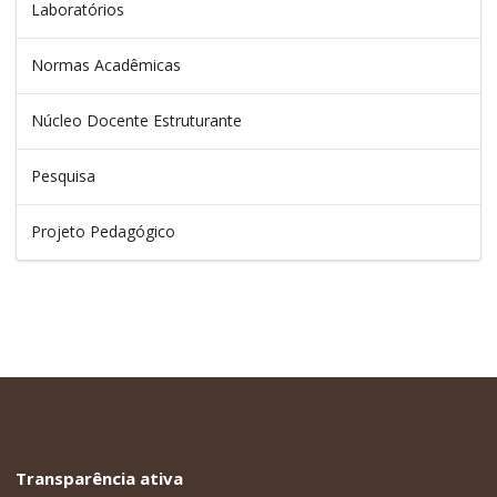
Laboratórios
Normas Acadêmicas
Núcleo Docente Estruturante
Pesquisa
Projeto Pedagógico
Transparência ativa