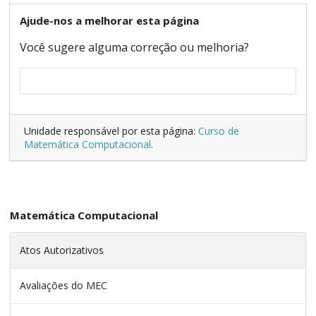
Ajude-nos a melhorar esta página
Você sugere alguma correção ou melhoria?
Unidade responsável por esta página:
Curso de
Matemática Computacional
.
Matemática Computacional
Atos Autorizativos
Avaliações do MEC