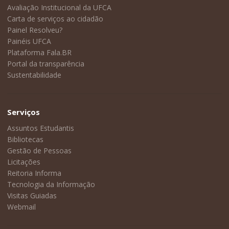
Avaliação Institucional da UFCA
Carta de serviços ao cidadão
Painel Resolveu?
Painéis UFCA
Plataforma Fala.BR
Portal da transparência
Sustentabilidade
Serviços
Assuntos Estudantis
Bibliotecas
Gestão de Pessoas
Licitações
Reitoria Informa
Tecnologia da Informação
Visitas Guiadas
Webmail