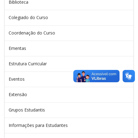
Biblioteca
Colegiado do Curso
Coordenação do Curso
Ementas
Estrutura Curricular
Eventos
Extensão
Grupos Estudantis
Informações para Estudantes