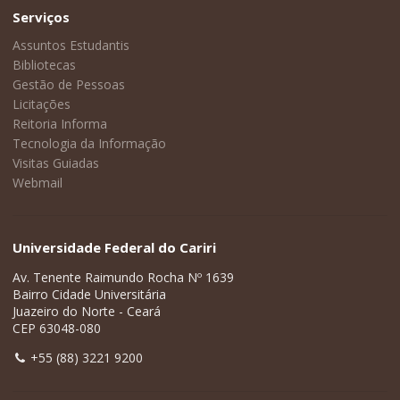
Serviços
Assuntos Estudantis
Bibliotecas
Gestão de Pessoas
Licitações
Reitoria Informa
Tecnologia da Informação
Visitas Guiadas
Webmail
Universidade Federal do Cariri
Av. Tenente Raimundo Rocha Nº 1639
Bairro Cidade Universitária
Juazeiro do Norte - Ceará
CEP 63048-080
+55 (88) 3221 9200