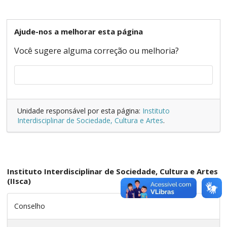
Ajude-nos a melhorar esta página
Você sugere alguma correção ou melhoria?
Unidade responsável por esta página:
Instituto
Interdisciplinar de Sociedade, Cultura e Artes
.
Instituto Interdisciplinar de Sociedade, Cultura e Artes
(IIsca)
Conselho