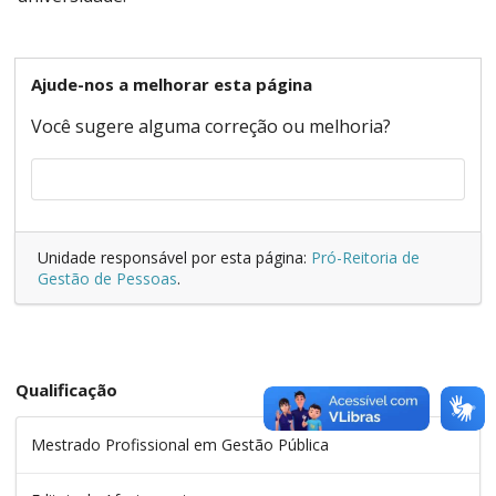
Ajude-nos a melhorar esta página
Você sugere alguma correção ou melhoria?
Unidade responsável por esta página:
Pró-Reitoria de
Gestão de Pessoas
.
Qualificação
Mestrado Profissional em Gestão Pública