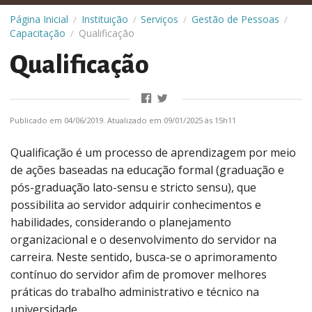
Página Inicial
Instituição
Serviços
Gestão de Pessoas
/
/
/
/
Capacitação
Qualificação
/
Qualificação
Publicado em 04/06/2019. Atualizado em 09/01/2025 às 15h11
Qualificação é um processo de aprendizagem por meio
de ações baseadas na educação formal (graduação e
pós-graduação lato-sensu e stricto sensu), que
possibilita ao servidor adquirir conhecimentos e
habilidades, considerando o planejamento
organizacional e o desenvolvimento do servidor na
carreira. Neste sentido, busca-se o aprimoramento
contínuo do servidor afim de promover melhores
práticas do trabalho administrativo e técnico na
universidade.