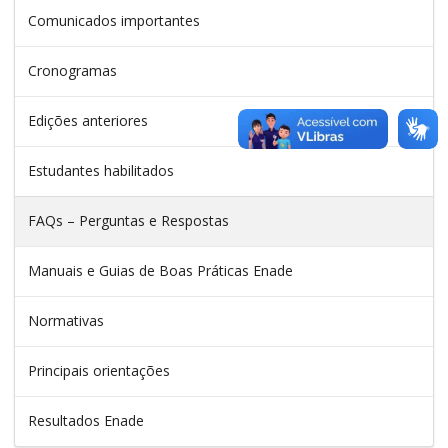
Comunicados importantes
Cronogramas
Edições anteriores
Estudantes habilitados
FAQs – Perguntas e Respostas
Manuais e Guias de Boas Práticas Enade
Normativas
Principais orientações
Resultados Enade