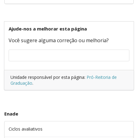
Ajude-nos a melhorar esta página
Você sugere alguma correção ou melhoria?
Unidade responsável por esta página:
Pró-Reitoria de
Graduação
.
Enade
Ciclos avaliativos