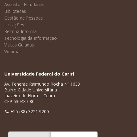
Assuntos Estudantis
Bibliotecas
Gestão de Pessoas
Licitações
Reitoria Informa
Tecnologia da Informação
Visitas Guiadas
Webmail
Universidade Federal do Cariri
Av. Tenente Raimundo Rocha Nº 1639
Bairro Cidade Universitária
Juazeiro do Norte - Ceará
CEP 63048-080
+55 (88) 3221 9200