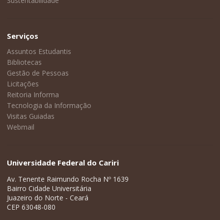
Sustentabilidade
Serviços
Assuntos Estudantis
Bibliotecas
Gestão de Pessoas
Licitações
Reitoria Informa
Tecnologia da Informação
Visitas Guiadas
Webmail
Universidade Federal do Cariri
Av. Tenente Raimundo Rocha Nº 1639
Bairro Cidade Universitária
Juazeiro do Norte - Ceará
CEP 63048-080