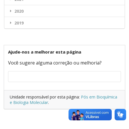
2020
2019
Ajude-nos a melhorar esta página
Você sugere alguma correção ou melhoria?
Unidade responsável por esta página:
Pós em Bioquímica
e Biologia Molecular
.