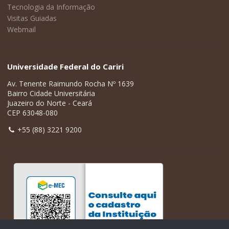
Tecnologia da Informação
Visitas Guiadas
Webmail
Universidade Federal do Cariri
Av. Tenente Raimundo Rocha Nº 1639
Bairro Cidade Universitária
Juazeiro do Norte - Ceará
CEP 63048-080
+55 (88) 3221 9200