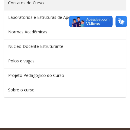
Contatos do Curso
Laboratórios e Estruturas de Apoio
Normas Acadêmicas
Núcleo Docente Estruturante
Polos e vagas
Projeto Pedagógico do Curso
Sobre o curso