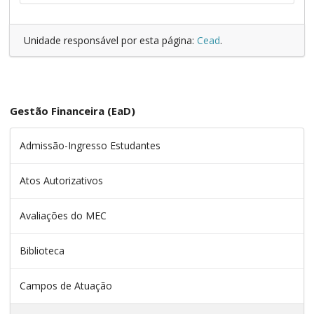
Unidade responsável por esta página:
Cead
.
Gestão Financeira (EaD)
Admissão-Ingresso Estudantes
Atos Autorizativos
Avaliações do MEC
Biblioteca
Campos de Atuação