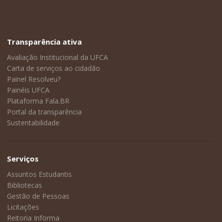
Transparência ativa
Avaliação Institucional da UFCA
Carta de serviços ao cidadão
Painel Resolveu?
Painéis UFCA
Plataforma Fala.BR
Portal da transparência
Sustentabilidade
Serviços
Assuntos Estudantis
Bibliotecas
Gestão de Pessoas
Licitações
Reitoria Informa