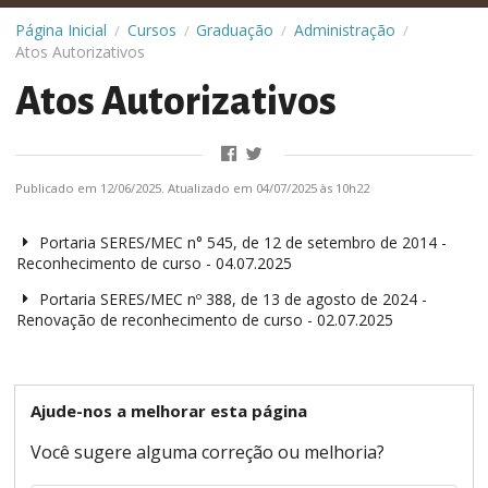
Página Inicial
Cursos
Graduação
Administração
/
/
/
/
Atos Autorizativos
Atos Autorizativos
Publicado em 12/06/2025. Atualizado em 04/07/2025 às 10h22
Portaria SERES/MEC n° 545, de 12 de setembro de 2014 -
Reconhecimento de curso - 04.07.2025
Portaria SERES/MEC nº 388, de 13 de agosto de 2024 -
Renovação de reconhecimento de curso - 02.07.2025
Ajude-nos a melhorar esta página
Você sugere alguma correção ou melhoria?