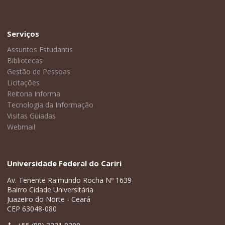
Serviços
Assuntos Estudantis
Bibliotecas
Gestão de Pessoas
Licitações
Reitoria Informa
Tecnologia da Informação
Visitas Guiadas
Webmail
Universidade Federal do Cariri
Av. Tenente Raimundo Rocha Nº 1639
Bairro Cidade Universitária
Juazeiro do Norte - Ceará
CEP 63048-080