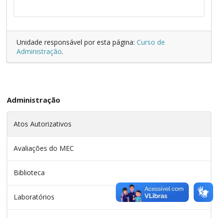
Unidade responsável por esta página:
Curso de
Administração
.
Administração
Atos Autorizativos
Avaliações do MEC
Biblioteca
Laboratórios