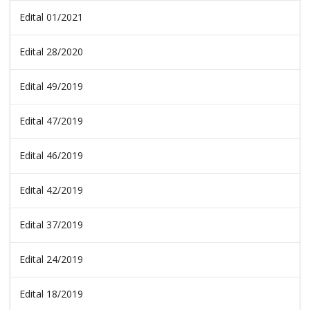
Edital 01/2021
Edital 28/2020
Edital 49/2019
Edital 47/2019
Edital 46/2019
Edital 42/2019
Edital 37/2019
Edital 24/2019
Edital 18/2019