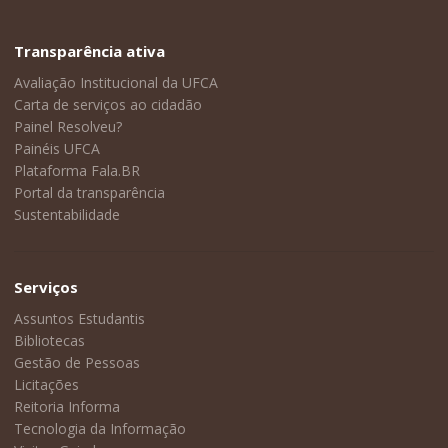
Transparência ativa
Avaliação Institucional da UFCA
Carta de serviços ao cidadão
Painel Resolveu?
Painéis UFCA
Plataforma Fala.BR
Portal da transparência
Sustentabilidade
Serviços
Assuntos Estudantis
Bibliotecas
Gestão de Pessoas
Licitações
Reitoria Informa
Tecnologia da Informação