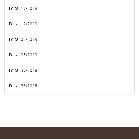
Edital 17/2019
Edital 12/2019
Edital 06/2019
Edital 05/2019
Edital 37/2018
Edital 36/2018