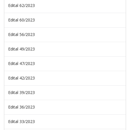
Edital 62/2023
Edital 60/2023
Edital 56/2023
Edital 49/2023
Edital 47/2023
Edital 42/2023
Edital 39/2023
Edital 36/2023
Edital 33/2023