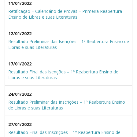
11/01/2022
Retificação – Calendário de Provas – Primeira Reabertura
Ensino de Libras e suas Literaturas
12/01/2022
Resultado Preliminar das Isenções – 1º Reabertura Ensino de
Libras e suas Literaturas
17/01/2022
Resultado Final das Isenções – 1º Reabertura Ensino de
Libras e suas Literaturas
24/01/2022
Resultado Preliminar das Inscrições – 1º Reabertura Ensino
de Libras e suas Literaturas
27/01/2022
Resultado Final das Inscrições – 1º Reabertura Ensino de