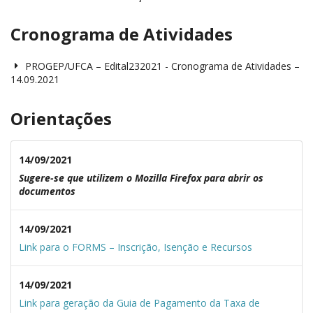
Cronograma de Atividades
PROGEP/UFCA – Edital232021 - Cronograma de Atividades –
14.09.2021
Orientações
14/09/2021
Sugere-se que utilizem o Mozilla Firefox para abrir os
documentos
14/09/2021
Link para o FORMS – Inscrição, Isenção e Recursos
14/09/2021
Link para geração da Guia de Pagamento da Taxa de