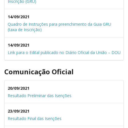
Inscrição (GRU)
14/09/2021
Quadro de Instruções para preenchimento da Guia GRU
(taxa de Inscrição)
14/09/2021
Link para o Edital publicado no Diário Oficial da União – DOU
Comunicação Oficial
20/09/2021
Resultado Preliminar das Isenções
23/09/2021
Resultado Final das Isenções