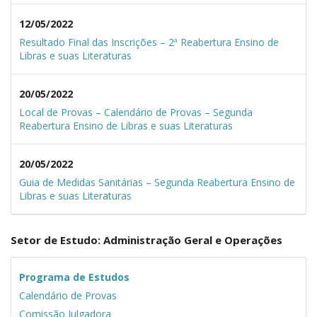
12/05/2022
Resultado Final das Inscrições – 2ª Reabertura Ensino de
Libras e suas Literaturas
20/05/2022
Local de Provas – Calendário de Provas – Segunda
Reabertura Ensino de Libras e suas Literaturas
20/05/2022
Guia de Medidas Sanitárias – Segunda Reabertura Ensino de
Libras e suas Literaturas
Setor de Estudo: Administração Geral e Operações
Programa de Estudos
Calendário de Provas
Comissão Julgadora