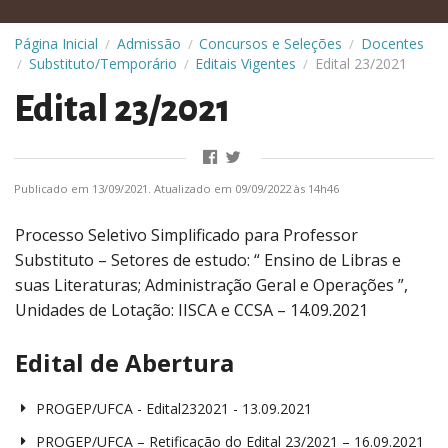
Página Inicial
Admissão
Concursos e Seleções
Docentes
/
/
/
Substituto/Temporário
Editais Vigentes
Edital 23/2021
/
/
/
Edital 23/2021
Publicado em 13/09/2021. Atualizado em 09/09/2022 às 14h46
Processo Seletivo Simplificado para Professor
Substituto – Setores de estudo: “ Ensino de Libras e
suas Literaturas; Administração Geral e Operações ”,
Unidades de Lotação: IISCA e CCSA – 14.09.2021
Edital de Abertura
PROGEP/UFCA - Edital232021 - 13.09.2021
PROGEP/UFCA – Retificação do Edital 23/2021 – 16.09.2021