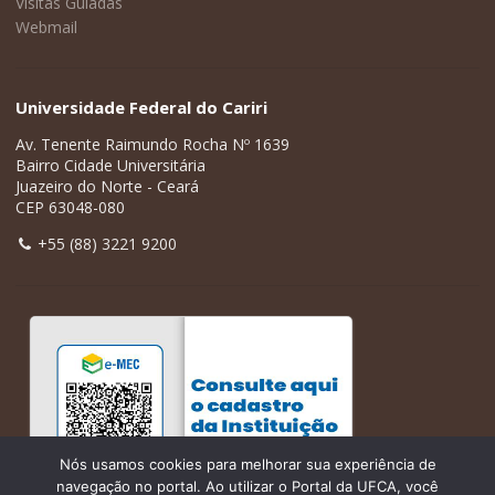
Visitas Guiadas
Webmail
Universidade Federal do Cariri
Av. Tenente Raimundo Rocha Nº 1639
Bairro Cidade Universitária
Juazeiro do Norte - Ceará
CEP 63048-080
+55 (88) 3221 9200
Nós usamos cookies para melhorar sua experiência de
navegação no portal. Ao utilizar o Portal da UFCA, você