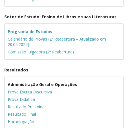
Setor de Estudo: Ensino de Libras e suas Literaturas
Programa de Estudos
Calendário de Provas (2ª Reabertura – Atualizado em
20.05.2022)
Comissão Julgadora (2ª Reabertura)
Resultados
Administração Geral e Operações
Prova Escrita Discursiva
Prova Didática
Resultado Preliminar
Resultado Final
Homologação