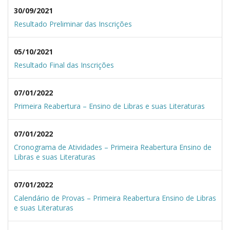
30/09/2021
Resultado Preliminar das Inscrições
05/10/2021
Resultado Final das Inscrições
07/01/2022
Primeira Reabertura – Ensino de Libras e suas Literaturas
07/01/2022
Cronograma de Atividades – Primeira Reabertura Ensino de
Libras e suas Literaturas
07/01/2022
Calendário de Provas – Primeira Reabertura Ensino de Libras
e suas Literaturas