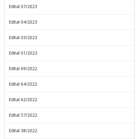
Edital 07/2023
Edital 04/2023
Edital 03/2023
Edital 01/2023
Edital 69/2022
Edital 64/2022
Edital 62/2022
Edital 57/2022
Edital 38/2022