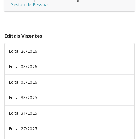
Gestão de Pessoas
.
Editais Vigentes
Edital 26/2026
Edital 08/2026
Edital 05/2026
Edital 38/2025
Edital 31/2025
Edital 27/2025