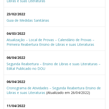
Libras e suas Literaturas
23/02/2022
Guia de Medidas Sanitárias
04/03/2022
Atualização – Local de Provas – Calendário de Provas –
Primeira Reabertura Ensino de Libras e suas Literaturas
06/04/2022
Segunda Reabertura – Ensino de Libras e suas Literaturas –
Edital Publicado no DOU
06/04/2022
Cronograma de Atividades – Segunda Reabertura Ensino de
Libras e suas Literaturas
(Atualizado em 26/04/2022)
11/04/2022