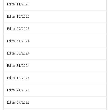
Edital 11/2025
Edital 10/2025
Edital 07/2025
Edital 54/2024
Edital 50/2024
Edital 31/2024
Edital 10/2024
Edital 74/2023
Edital 67/2023