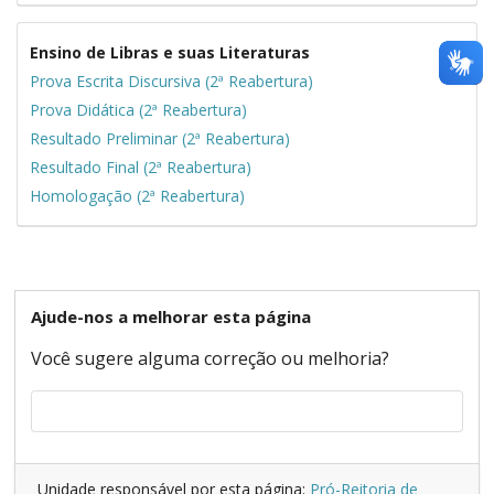
Ensino de
Libras e suas Literaturas
Prova Escrita Discursiva (2ª Reabertura)
Prova Didática (2ª Reabertura)
Resultado Preliminar (2ª Reabertura)
Resultado Final (2ª Reabertura)
Homologação (2ª Reabertura)
Ajude-nos a melhorar esta página
Você sugere alguma correção ou melhoria?
Unidade responsável por esta página:
Pró-Reitoria de