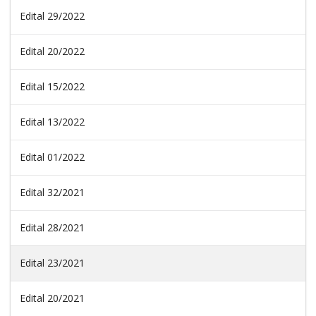
Edital 29/2022
Edital 20/2022
Edital 15/2022
Edital 13/2022
Edital 01/2022
Edital 32/2021
Edital 28/2021
Edital 23/2021
Edital 20/2021