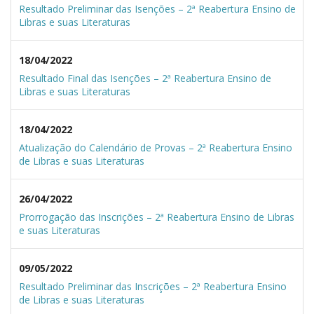
Resultado Preliminar das Isenções – 2ª Reabertura Ensino de
Libras e suas Literaturas
18/04/2022
Resultado Final das Isenções – 2ª Reabertura Ensino de
Libras e suas Literaturas
18/04/2022
Atualização do Calendário de Provas – 2ª Reabertura Ensino
de Libras e suas Literaturas
26/04/2022
Prorrogação das Inscrições – 2ª Reabertura Ensino de Libras
e suas Literaturas
09/05/2022
Resultado Preliminar das Inscrições – 2ª Reabertura Ensino
de Libras e suas Literaturas