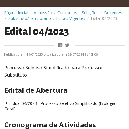
Página Inicial
Admissão
Concursos e Seleções
Docentes
/
/
/
Substituto/Temporário
Editais Vigentes
Edital 04/2023
/
/
/
Edital 04/2023
Publicado em 19/01/2023. Atualizado em 29/07/2024 às 16h06
Processo Seletivo Simplificado para Professor
Substituto
Edital de Abertura
Edital 04/2023 - Processo Seletivo Simplificado (Biologia
Geral)
Cronograma de Atividades