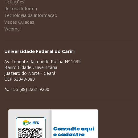
Licitações
Reitoria Informa
Tecnologia da Informação
Visitas Guiadas
Webmail
Universidade Federal do Cariri
Av. Tenente Raimundo Rocha Nº 1639
Bairro Cidade Universitária
Juazeiro do Norte - Ceará
CEP 63048-080
+55 (88) 3221 9200