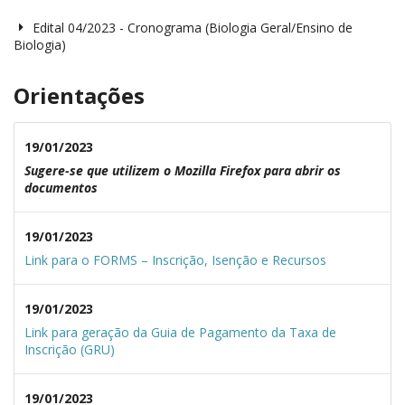
Edital 04/2023 - Cronograma (Biologia Geral/Ensino de
Biologia)
Orientações
19/01/2023
Sugere-se que utilizem o Mozilla Firefox para abrir os
documentos
19/01/2023
Link para o FORMS – Inscrição, Isenção e Recursos
19/01/2023
Link para geração da Guia de Pagamento da Taxa de
Inscrição (GRU)
19/01/2023