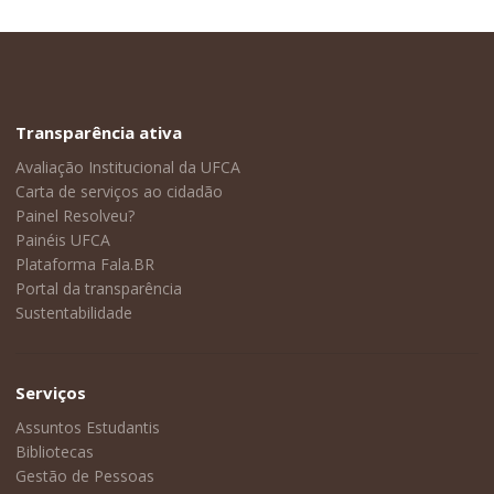
Transparência ativa
Avaliação Institucional da UFCA
Carta de serviços ao cidadão
Painel Resolveu?
Painéis UFCA
Plataforma Fala.BR
Portal da transparência
Sustentabilidade
Serviços
Assuntos Estudantis
Bibliotecas
Gestão de Pessoas