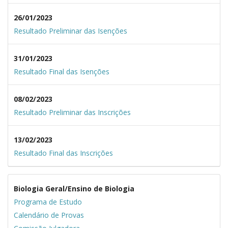
26/01/2023
Resultado Preliminar das Isenções
31/01/2023
Resultado Final das Isenções
08/02/2023
Resultado Preliminar das Inscrições
13/02/2023
Resultado Final das Inscrições
Biologia Geral/Ensino de Biologia
Programa de Estudo
Calendário de Provas