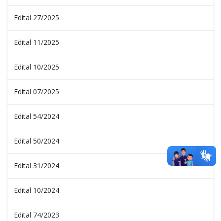
Edital 27/2025
Edital 11/2025
Edital 10/2025
Edital 07/2025
Edital 54/2024
Edital 50/2024
Edital 31/2024
Edital 10/2024
Edital 74/2023