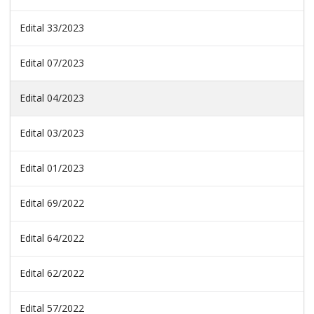
Edital 33/2023
Edital 07/2023
Edital 04/2023
Edital 03/2023
Edital 01/2023
Edital 69/2022
Edital 64/2022
Edital 62/2022
Edital 57/2022