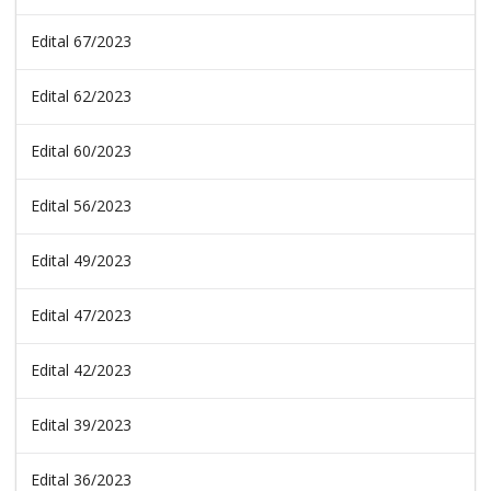
Edital 67/2023
Edital 62/2023
Edital 60/2023
Edital 56/2023
Edital 49/2023
Edital 47/2023
Edital 42/2023
Edital 39/2023
Edital 36/2023