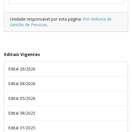
Unidade responsável por esta página:
Pró-Reitoria de
Gestão de Pessoas
.
Editais Vigentes
Edital 26/2026
Edital 08/2026
Edital 05/2026
Edital 38/2025
Edital 31/2025