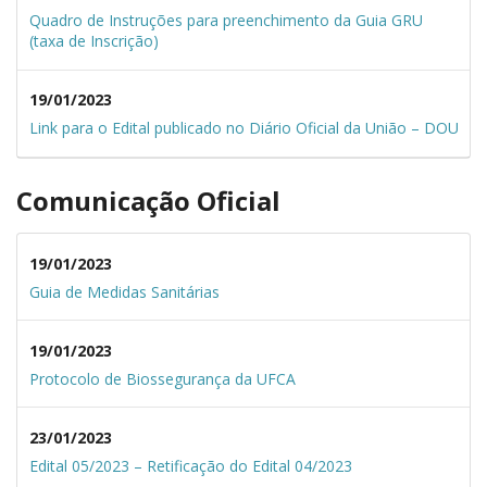
Quadro de Instruções para preenchimento da Guia GRU
(taxa de Inscrição)
19/01/2023
Link para o Edital publicado no Diário Oficial da União – DOU
Comunicação Oficial
19/01/2023
Guia de Medidas Sanitárias
19/01/2023
Protocolo de Biossegurança da UFCA
23/01/2023
Edital 05/2023 – Retificação do Edital 04/2023