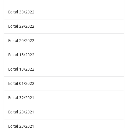
Edital 38/2022
Edital 29/2022
Edital 20/2022
Edital 15/2022
Edital 13/2022
Edital 01/2022
Edital 32/2021
Edital 28/2021
Edital 23/2021