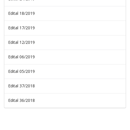
Edital 18/2019
Edital 17/2019
Edital 12/2019
Edital 06/2019
Edital 05/2019
Edital 37/2018
Edital 36/2018