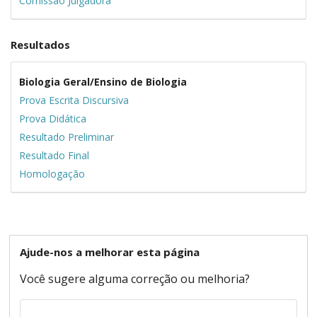
Comissão Julgadora
Resultados
Biologia Geral/Ensino de Biologia
Prova Escrita Discursiva
Prova Didática
Resultado Preliminar
Resultado Final
Homologação
Ajude-nos a melhorar esta página
Você sugere alguma correção ou melhoria?