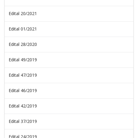
Edital 20/2021
Edital 01/2021
Edital 28/2020
Edital 49/2019
Edital 47/2019
Edital 46/2019
Edital 42/2019
Edital 37/2019
Edital 24/2019