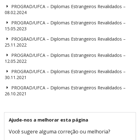
PROGRAD/UFCA – Diplomas Estrangeiros Revalidados –
08.02.2024
PROGRAD/UFCA – Diplomas Estrangeiros Revalidados –
15.05.2023
PROGRAD/UFCA – Diplomas Estrangeiros Revalidados –
25.11.2022
PROGRAD/UFCA – Diplomas Estrangeiros Revalidados –
12.05.2022
PROGRAD/UFCA – Diplomas Estrangeiros Revalidados –
30.11.2021
PROGRAD/UFCA – Diplomas Estrangeiros Revalidados –
26.10.2021
Ajude-nos a melhorar esta página
Você sugere alguma correção ou melhoria?