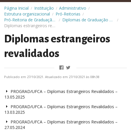
Página Inicial
Instituição
Administrativo
/
/
/
Estrutura organizacional
Pró-Reitorias
/
/
Pró-Reitoria de Graduação (Prograd)
Diplomas de Graduação Registrados
/
/
Diplomas estrangeiros revalidados
Diplomas estrangeiros
revalidados
Publicado em 27/10/2021. Atualizado em 27/10/2021 às 08h38
PROGRAD/UFCA – Diplomas Estrangeiros Revalidados –
13.05.2025
PROGRAD/UFCA – Diplomas Estrangeiros Revalidados –
13.03.2025
PROGRAD/UFCA – Diplomas Estrangeiros Revalidados –
27.05.2024