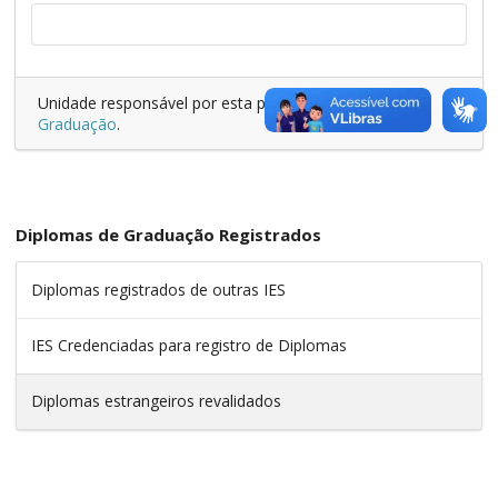
Unidade responsável por esta página:
Pró-Reitoria de
Graduação
.
Diplomas de Graduação Registrados
Diplomas registrados de outras IES
IES Credenciadas para registro de Diplomas
Diplomas estrangeiros revalidados