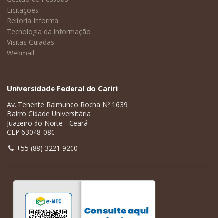
Licitações
Reitoria Informa
Tecnologia da Informação
Visitas Guiadas
Webmail
Universidade Federal do Cariri
Av. Tenente Raimundo Rocha Nº 1639
Bairro Cidade Universitária
Juazeiro do Norte - Ceará
CEP 63048-080
+55 (88) 3221 9200