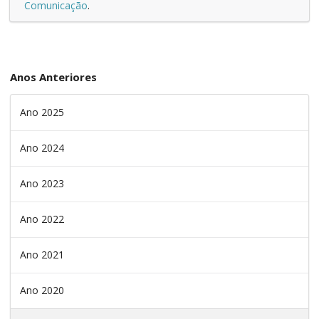
Comunicação
.
Anos Anteriores
Ano 2025
Ano 2024
Ano 2023
Ano 2022
Ano 2021
Ano 2020