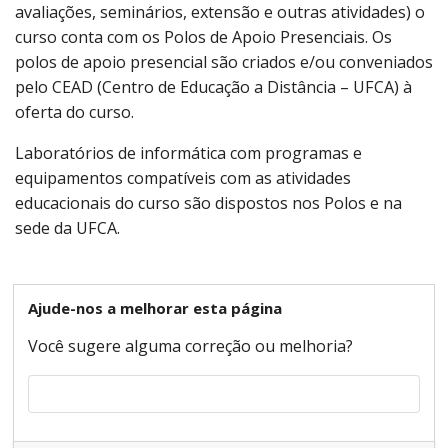
avaliações, seminários, extensão e outras atividades) o
curso conta com os Polos de Apoio Presenciais. Os
polos de apoio presencial são criados e/ou conveniados
pelo CEAD (Centro de Educação a Distância – UFCA) à
oferta do curso.
Laboratórios de informática com programas e
equipamentos compatíveis com as atividades
educacionais do curso são dispostos nos Polos e na
sede da UFCA.
Ajude-nos a melhorar esta página
Você sugere alguma correção ou melhoria?