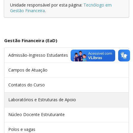
Unidade responsável por esta página:
Tecnólogo em
Gestão Financeira
.
Gestão Financeira (EaD)
Admissão-Ingresso Estudantes
Campos de Atuação
Contatos do Curso
Laboratórios e Estruturas de Apoio
Núcleo Docente Estruturante
Polos e vagas