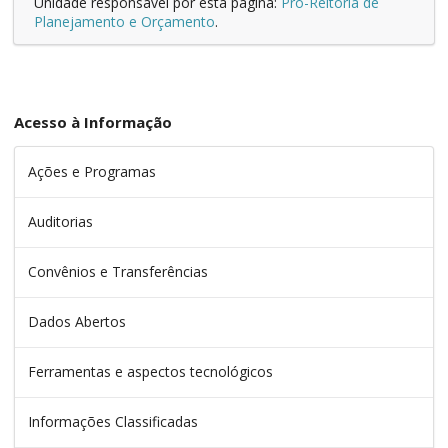
Unidade responsável por esta página:
Pró-Reitoria de
Planejamento e Orçamento
.
Acesso à Informação
Ações e Programas
Auditorias
Convênios e Transferências
Dados Abertos
Ferramentas e aspectos tecnológicos
Informações Classificadas