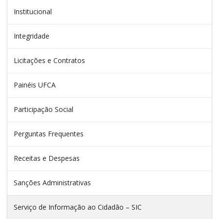
Institucional
Integridade
Licitações e Contratos
Painéis UFCA
Participação Social
Perguntas Frequentes
Receitas e Despesas
Sanções Administrativas
Serviço de Informação ao Cidadão – SIC