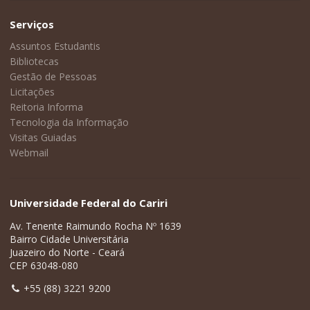
Serviços
Assuntos Estudantis
Bibliotecas
Gestão de Pessoas
Licitações
Reitoria Informa
Tecnologia da Informação
Visitas Guiadas
Webmail
Universidade Federal do Cariri
Av. Tenente Raimundo Rocha Nº 1639
Bairro Cidade Universitária
Juazeiro do Norte - Ceará
CEP 63048-080
+55 (88) 3221 9200