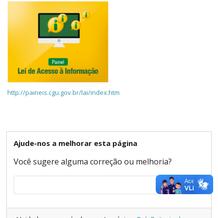
http://paineis.cgu.gov.br/lai/index.htm
Ajude-nos a melhorar esta página
Você sugere alguma correção ou melhoria?