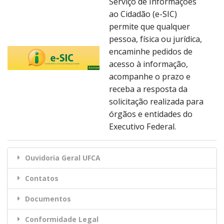
Serviço de Informações
ao Cidadão (e-SIC)
permite que qualquer
pessoa, física ou jurídica,
encaminhe pedidos de
acesso à informação,
acompanhe o prazo e
receba a resposta da
solicitação realizada para
órgãos e entidades do
Executivo Federal.
Ouvidoria Geral UFCA
Contatos
Documentos
Conformidade Legal