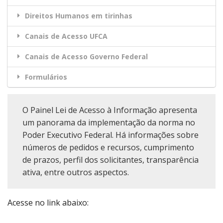
Direitos Humanos em tirinhas
Canais de Acesso UFCA
Canais de Acesso Governo Federal
Formulários
O Painel Lei de Acesso à Informação apresenta
um panorama da implementação da norma no
Poder Executivo Federal. Há informações sobre
números de pedidos e recursos, cumprimento
de prazos, perfil dos solicitantes, transparência
ativa, entre outros aspectos.
Acesse no link abaixo: