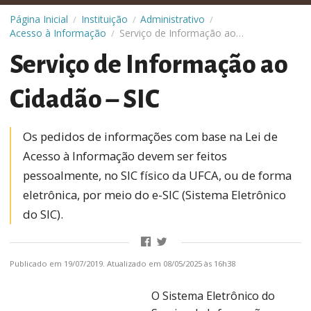
Página Inicial
Instituição
Administrativo
/
/
/
Acesso à Informação
Serviço de Informação ao Cidadão – SIC
/
Serviço de Informação ao
Cidadão – SIC
Os pedidos de informações com base na Lei de
Acesso à Informação devem ser feitos
pessoalmente, no SIC físico da UFCA, ou de forma
eletrônica, por meio do e-SIC (Sistema Eletrônico
do SIC).
Publicado em 19/07/2019. Atualizado em 08/05/2025 às 16h38
O
Sistema Eletrônico do