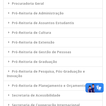
Procuradoria Geral
Pró-Reitoria de Administração
Pró-Reitoria de Assuntos Estudantis
Pró-Reitoria de Cultura
Pró-Reitoria de Extensão
Pró-Reitoria de Gestão de Pessoas
Pró-Reitoria de Graduação
Pró-Reitoria de Pesquisa, Pós-Graduação e
Inovação
Pró-Reitoria de Planejamento e Orçamento
Secretaria de Acessibilidade
Secretaria de Cooperação Internacional