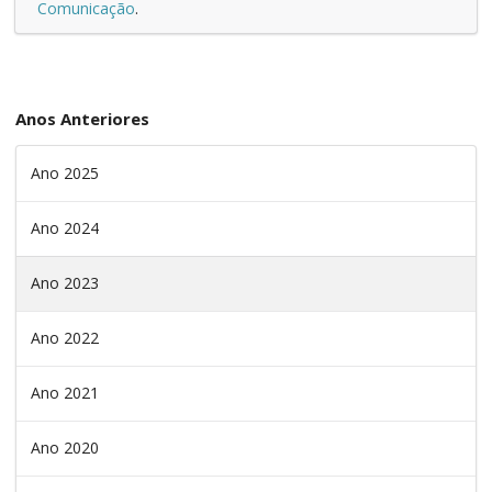
Comunicação
.
Anos Anteriores
Ano 2025
Ano 2024
Ano 2023
Ano 2022
Ano 2021
Ano 2020