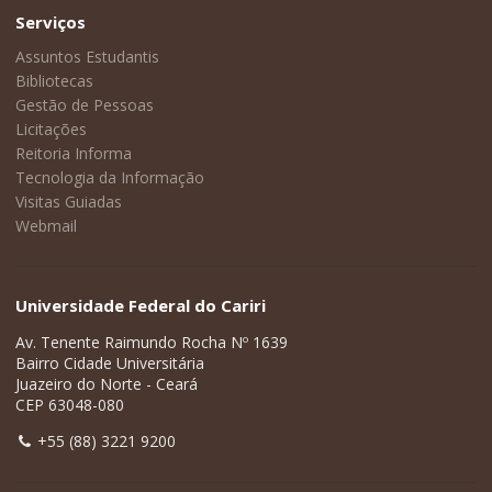
Serviços
Assuntos Estudantis
Bibliotecas
Gestão de Pessoas
Licitações
Reitoria Informa
Tecnologia da Informação
Visitas Guiadas
Webmail
Universidade Federal do Cariri
Av. Tenente Raimundo Rocha Nº 1639
Bairro Cidade Universitária
Juazeiro do Norte - Ceará
CEP 63048-080
+55 (88) 3221 9200