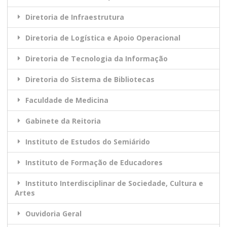
Diretoria de Infraestrutura
Diretoria de Logística e Apoio Operacional
Diretoria de Tecnologia da Informação
Diretoria do Sistema de Bibliotecas
Faculdade de Medicina
Gabinete da Reitoria
Instituto de Estudos do Semiárido
Instituto de Formação de Educadores
Instituto Interdisciplinar de Sociedade, Cultura e
Artes
Ouvidoria Geral