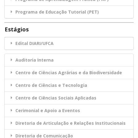
Programa de Educação Tutorial (PET)
Estágios
Edital DIARI/UFCA
Auditoria Interna
Centro de Ciências Agrárias e da Biodiversidade
Centro de Ciências e Tecnologia
Centro de Ciências Sociais Aplicadas
Cerimonial e Apoio a Eventos
Diretoria de Articulação e Relações Institucionais
Diretoria de Comunicação