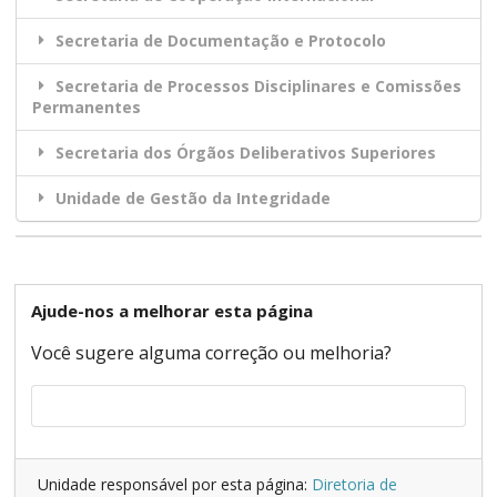
Secretaria de Documentação e Protocolo
Secretaria de Processos Disciplinares e Comissões
Permanentes
Secretaria dos Órgãos Deliberativos Superiores
Unidade de Gestão da Integridade
Ajude-nos a melhorar esta página
Você sugere alguma correção ou melhoria?
Unidade responsável por esta página:
Diretoria de