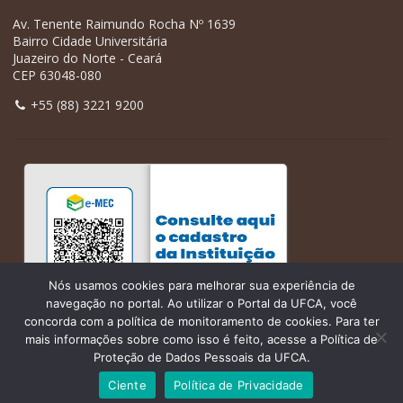
Av. Tenente Raimundo Rocha Nº 1639
Bairro Cidade Universitária
Juazeiro do Norte - Ceará
CEP 63048-080
+55 (88) 3221 9200
Nós usamos cookies para melhorar sua experiência de
navegação no portal. Ao utilizar o Portal da UFCA, você
concorda com a política de monitoramento de cookies. Para ter
mais informações sobre como isso é feito, acesse a Política de
Proteção de Dados Pessoais da UFCA.
Ciente
Política de Privacidade