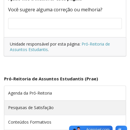
Você sugere alguma correção ou melhoria?
Unidade responsável por esta página:
Pró-Reitoria de
Assuntos Estudantis
.
Pró-Reitoria de Assuntos Estudantis (Prae)
Agenda da Pró-Reitoria
Pesquisas de Satisfação
Conteúdos Formativos