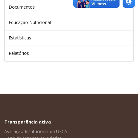
Documentos
Educação Nutricional
Estatísticas
Relatórios
Transparência ativa
Avaliação Institucional da UFCA