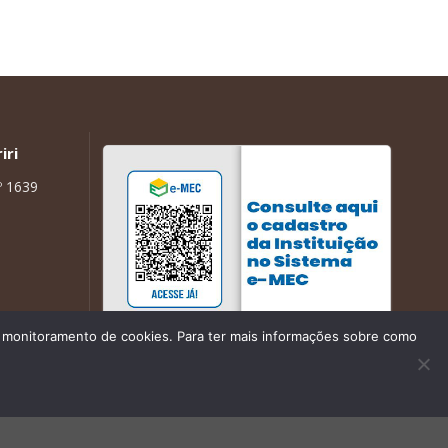
iri
º 1639
de monitoramento de cookies. Para ter mais informações sobre como