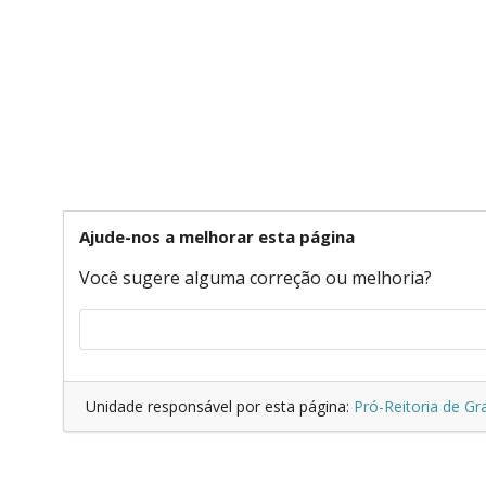
Ajude-nos a melhorar esta página
Você sugere alguma correção ou melhoria?
Unidade responsável por esta página:
Pró-Reitoria de G