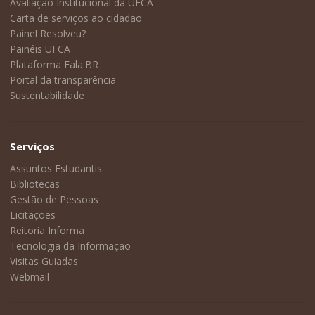
Avaliação Institucional da UFCA
Carta de serviços ao cidadão
Painel Resolveu?
Painéis UFCA
Plataforma Fala.BR
Portal da transparência
Sustentabilidade
Serviços
Assuntos Estudantis
Bibliotecas
Gestão de Pessoas
Licitações
Reitoria Informa
Tecnologia da Informação
Visitas Guiadas
Webmail