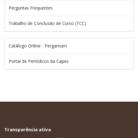
Perguntas Frequentes
Trabalho de Conclusão de Curso (TCC)
Catálogo Online - Pergamum
Portal de Periódicos da Capes
Transparência ativa