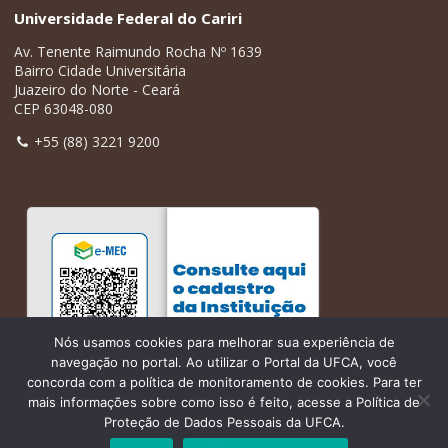
Universidade Federal do Cariri
Av. Tenente Raimundo Rocha Nº 1639
Bairro Cidade Universitária
Juazeiro do Norte - Ceará
CEP 63048-080
+55 (88) 3221 9200
Nós usamos cookies para melhorar sua experiência de
navegação no portal. Ao utilizar o Portal da UFCA, você
concorda com a política de monitoramento de cookies. Para ter
mais informações sobre como isso é feito, acesse a Política de
Proteção de Dados Pessoais da UFCA.