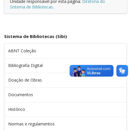
Unidade responsável por esta página:
Diretoria do
Sistema de Bibliotecas
.
Sistema de Bibliotecas (Sibi)
ABNT Coleção
Bibliografia Digital
Doação de Obras
Documentos
Histórico
Normas e regulamentos