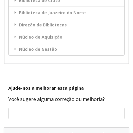
Biblioteca de Crato
Biblioteca de Juazeiro do Norte
Direção de Bibliotecas
Núcleo de Aquisição
Núcleo de Gestão
Ajude-nos a melhorar esta página
Você sugere alguma correção ou melhoria?