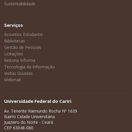
Sustentabilidade
Serviços
Assuntos Estudantis
Bibliotecas
Gestão de Pessoas
Licitações
Reitoria Informa
Tecnologia da Informação
Visitas Guiadas
Webmail
Universidade Federal do Cariri
Av. Tenente Raimundo Rocha Nº 1639
Bairro Cidade Universitária
Juazeiro do Norte - Ceará
CEP 63048-080