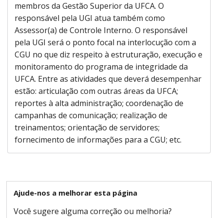
membros da Gestão Superior da UFCA. O
responsável pela UGI atua também como
Assessor(a) de Controle Interno. O responsável
pela UGI será o ponto focal na interlocução com a
CGU no que diz respeito à estruturação, execução e
monitoramento do programa de integridade da
UFCA. Entre as atividades que deverá desempenhar
estão: articulação com outras áreas da UFCA;
reportes à alta administração; coordenação de
campanhas de comunicação; realização de
treinamentos; orientação de servidores;
fornecimento de informações para a CGU; etc.
Ajude-nos a melhorar esta página
Você sugere alguma correção ou melhoria?