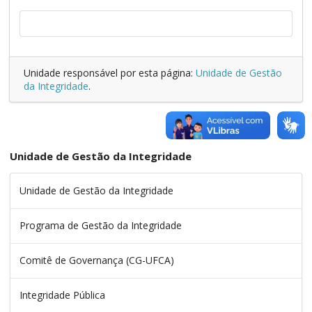
Unidade responsável por esta página:
Unidade de Gestão
da Integridade
.
Unidade de Gestão da Integridade
Unidade de Gestão da Integridade
Programa de Gestão da Integridade
Comitê de Governança (CG-UFCA)
Integridade Pública