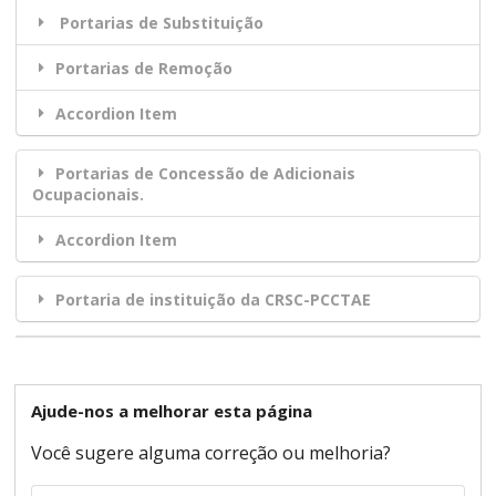
Portarias de Substituição
Portarias de Remoção
Accordion Item
Portarias de Concessão de Adicionais
Ocupacionais.
Accordion Item
Portaria de instituição da CRSC-PCCTAE
Ajude-nos a melhorar esta página
Você sugere alguma correção ou melhoria?