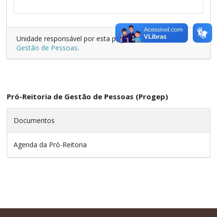
Unidade responsável por esta página:
Pró-Reitoria de
Gestão de Pessoas
.
Pró-Reitoria de Gestão de Pessoas (Progep)
Documentos
Agenda da Pró-Reitoria