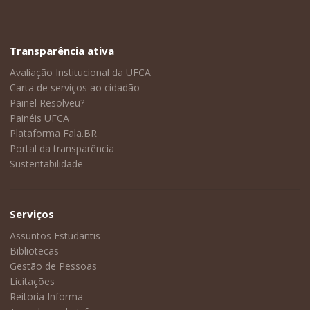
Transparência ativa
Avaliação Institucional da UFCA
Carta de serviços ao cidadão
Painel Resolveu?
Painéis UFCA
Plataforma Fala.BR
Portal da transparência
Sustentabilidade
Serviços
Assuntos Estudantis
Bibliotecas
Gestão de Pessoas
Licitações
Reitoria Informa