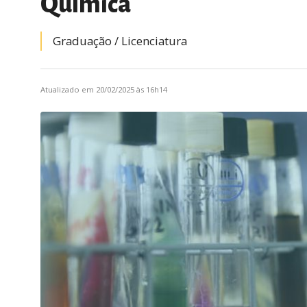
Química
Graduação /
licenciatura
Atualizado em 20/02/2025 às 16h14