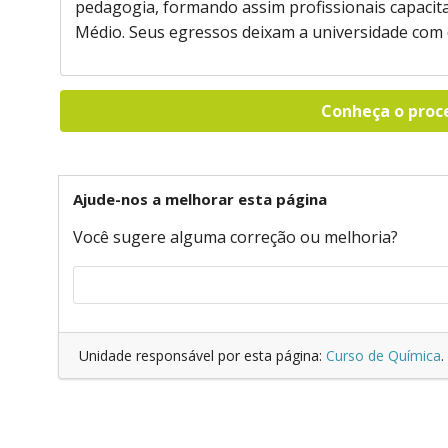
pedagogia, formando assim profissionais capacita
Médio. Seus egressos deixam a universidade com d
Conheça o proc
Ajude-nos a melhorar esta página
Você sugere alguma correção ou melhoria?
Unidade responsável por esta página:
Curso de Química
.