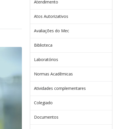
Atendimento
Atos Autorizativos
Avaliações do Mec
Biblioteca
Laboratórios
Normas Acadêmicas
Atividades complementares
Colegiado
Documentos