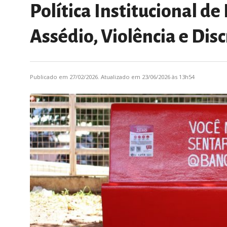
Política Institucional 
Assédio, Violência e Dis
Publicado em 27/02/2026. Atualizado em 23/06/2026 às 13h54