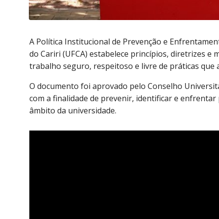
A Política Institucional de Prevenção e Enfrentamen
do Cariri (UFCA) estabelece princípios, diretrizes
trabalho seguro, respeitoso e livre de práticas que
O documento foi aprovado pelo Conselho Universit
com a finalidade de prevenir, identificar e enfrentar
âmbito da universidade.