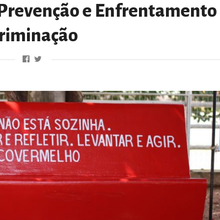
de Prevenção e Enfrentamento
criminação