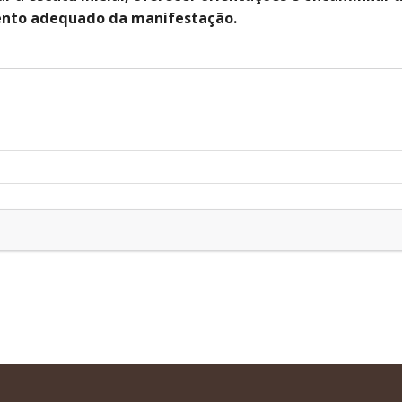
mento adequado da manifestação.