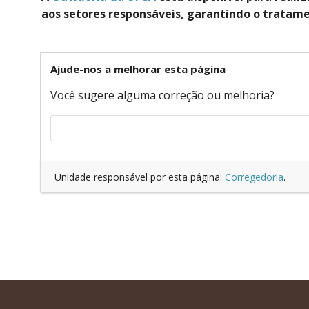
aos setores responsáveis, garantindo o trata
Ajude-nos a melhorar esta página
Você sugere alguma correção ou melhoria?
Unidade responsável por esta página:
Corregedoria
.