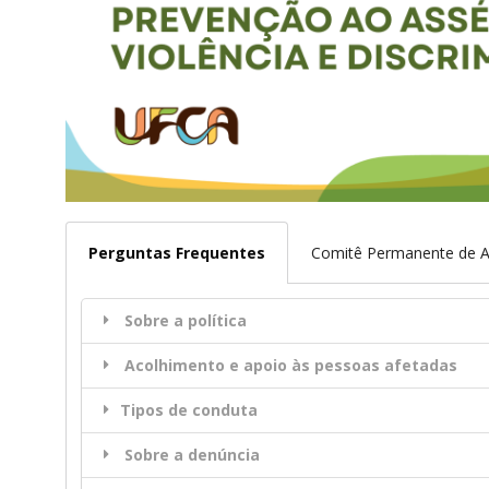
Perguntas Frequentes
Comitê Permanente de
Sobre a política
Acolhimento e apoio às pessoas afetadas
Tipos de conduta
Sobre a denúncia