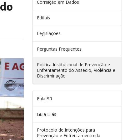
Correição em Dados
 do
Editais
Legislações
Perguntas Frequentes
Política Institucional de Prevenção e
Enfrentamento do Assédio, Violência e
Discriminação
Fala.BR
Guia Lilás
Protocolo de Intenções para
Prevenção e Enfrentamento da