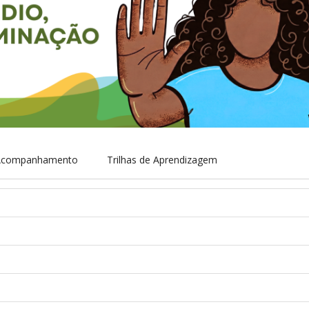
 Acompanhamento
Trilhas de Aprendizagem