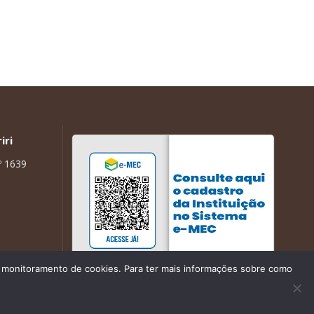
iri
º 1639
de monitoramento de cookies. Para ter mais informações sobre como