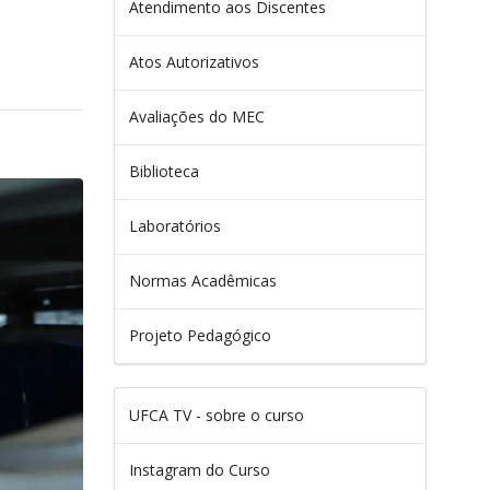
Atendimento aos Discentes
Atos Autorizativos
Avaliações do MEC
Biblioteca
Laboratórios
Normas Acadêmicas
Projeto Pedagógico
UFCA TV - sobre o curso
Instagram do Curso