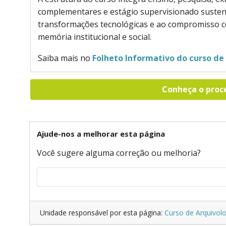
complementares e estágio supervisionado susten
transformações tecnológicas e ao compromisso co
memória institucional e social.
Saiba mais no
Folheto Informativo do curso de
Conheça o proc
Ajude-nos a melhorar esta página
Você sugere alguma correção ou melhoria?
Unidade responsável por esta página:
Curso de Arquivolo