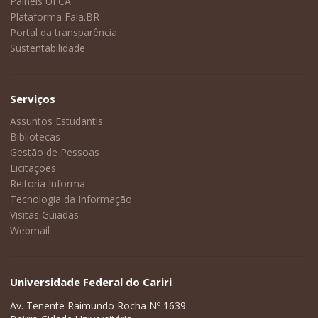
Painéis UFCA
Plataforma Fala.BR
Portal da transparência
Sustentabilidade
Serviços
Assuntos Estudantis
Bibliotecas
Gestão de Pessoas
Licitações
Reitoria Informa
Tecnologia da Informação
Visitas Guiadas
Webmail
Universidade Federal do Cariri
Av. Tenente Raimundo Rocha Nº 1639