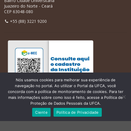
Bairro Cidade Universitária
Juazeiro do Norte - Ceará
CEP 63048-080
+55 (88) 3221 9200
Nós usamos cookies para melhorar sua experiência de
navegação no portal. Ao utilizar o Portal da UFCA, você
concorda com a política de monitoramento de cookies. Para ter
mais informações sobre como isso é feito, acesse a Política de
Proteção de Dados Pessoais da UFCA.
Ciente
Política de Privacidade