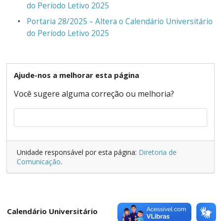
do Período Letivo 2025
Portaria 28/2025 – Altera o Calendário Universitário
do Período Letivo 2025
Ajude-nos a melhorar esta página
Você sugere alguma correção ou melhoria?
Unidade responsável por esta página:
Diretoria de
Comunicação
.
Calendário Universitário