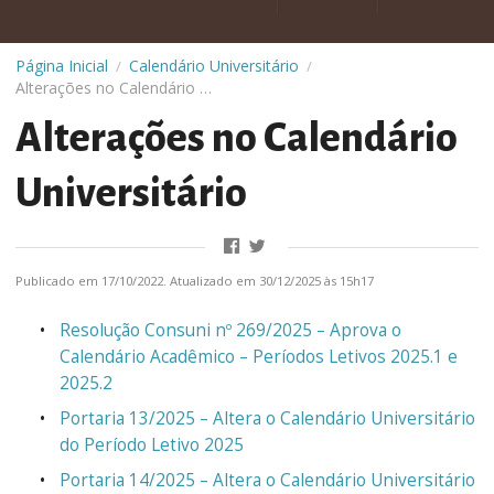
Página Inicial
Calendário Universitário
/
/
Alterações no Calendário Universitário
Alterações no Calendário
Universitário
Publicado em 17/10/2022. Atualizado em 30/12/2025 às 15h17
Resolução Consuni nº 269/2025 – Aprova o
Calendário Acadêmico – Períodos Letivos 2025.1 e
2025.2
Portaria 13/2025 – Altera o Calendário Universitário
do Período Letivo 2025
Portaria 14/2025 – Altera o Calendário Universitário