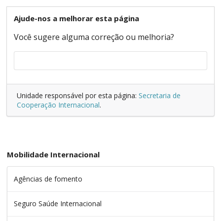
Ajude-nos a melhorar esta página
Você sugere alguma correção ou melhoria?
Unidade responsável por esta página:
Secretaria de
Cooperação Internacional
.
Mobilidade Internacional
Agências de fomento
Seguro Saúde Internacional