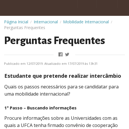
Página Inicial
Internacional
Mobilidade Internacional
/
/
/
Perguntas Frequentes
Perguntas Frequentes
Publicado em 12/07/2019. Atualizado em 17/07/2019 às 13h31
Estudante que pretende realizar intercâmbio
Quais os passos necessários para se candidatar para
uma mobilidade internacional?
1º Passo – Buscando informações
Procure informações sobre as Universidades com as
quais a UFCA tenha firmado convênio de cooperação