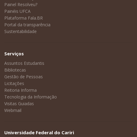
Painel Resolveu?
Painéis UFCA
Plataforma Fala.BR
Portal da transparência
Sustentabilidade
Serviços
Assuntos Estudantis
Bibliotecas
Gestão de Pessoas
Licitações
Reitoria Informa
Tecnologia da Informação
Visitas Guiadas
Webmail
Universidade Federal do Cariri