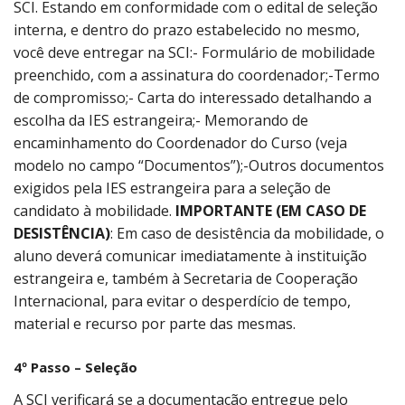
SCI. Estando em conformidade com o edital de seleção
interna, e dentro do prazo estabelecido no mesmo,
você deve entregar na SCI:- Formulário de mobilidade
preenchido, com a assinatura do coordenador;-Termo
de compromisso;- Carta do interessado detalhando a
escolha da IES estrangeira;- Memorando de
encaminhamento do Coordenador do Curso (veja
modelo no campo “Documentos”);-Outros documentos
exigidos pela IES estrangeira para a seleção de
candidato à mobilidade.
IMPORTANTE (EM CASO DE
DESISTÊNCIA)
: Em caso de desistência da mobilidade, o
aluno deverá comunicar imediatamente à instituição
estrangeira e, também à Secretaria de Cooperação
Internacional, para evitar o desperdício de tempo,
material e recurso por parte das mesmas.
4º Passo – Seleção
A SCI verificará se a documentação entregue pelo