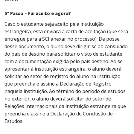
5º Passo – Fui aceito e agora?
Caso o estudante seja aceito pela instituição
estrangeira, esta enviará a carta de aceitação (que será
entregue para a SCI anexar no processo). De posse
desse documento, o aluno deve dirigir-se ao consulado
do país de destino para solicitar o visto de estudante,
com a documentação exigida pelo país destino. Ao se
apresentar à instituição estrangeira, o aluno deverá
solicitar ao setor de registro do aluno na instituição
que preencha e assine a Declaração de Registro
naquela instituição. Ao término do período de estudos
no exterior, o aluno deverá solicitar do setor de
Relações Internacionais da instituição estrangeira que
preencha e assine a Declaração de Conclusão de
Estudos.