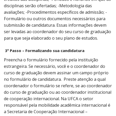
disciplinas serão ofertadas; -Metodologia das
avaliações; -Procedimentos específicos de admissão; -
Formulário ou outros documentos necessários para
submissão de candidatura. Essas informações devem
ser levadas ao coordenador do seu curso de graduação
para que seja elaborado o seu plano de estudos.
3º Passo – Formalizando sua candidatura
Preencha o formulário fornecido pela instituição
estrangeira. Se necessário, você e o coordenador do
curso de graduação devem assinar um campo próprio
no formulário de candidatura. Preste atenção a qual
coordenador o formulário se refere, se ao coordenador
do curso de graduação ou ao coordenador institucional
de cooperação internacional. Na UFCA o setor
responsável pela mobilidade acadêmica internacional é
a Secretaria de Cooperação Internacional –