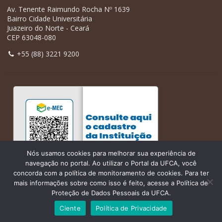
Av. Tenente Raimundo Rocha Nº 1639
Bairro Cidade Universitária
Juazeiro do Norte - Ceará
CEP 63048-080
+55 (88) 3221 9200
Nós usamos cookies para melhorar sua experiência de
navegação no portal. Ao utilizar o Portal da UFCA, você
concorda com a política de monitoramento de cookies. Para ter
mais informações sobre como isso é feito, acesse a Política de
Proteção de Dados Pessoais da UFCA.
Ciente
Política de Privacidade