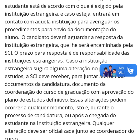
estudante está de acordo com o que é exigido pela
instituição estrangeira, e caso esteja, entrará em
contato com aquela instituição para averiguar os
procedimentos para envio da documentação do
aluno. O candidato deverá aguardar a resposta da
instituição estrangeira, que lhe será encaminhada pela
SCI. O prazo para resposta é de responsabilidade das
instituições estrangeiras. Caso a instituição
estrangeira sugira alguma alteração no plano de
estudos, a SCI deve receber, para juntar aos demais
documentos da candidatura, documento da
coordenação do curso de graduação com aprovação do
plano de estudos definitivo. Essas alterações podem
ocorrer a qualquer momento, isto é, durante o
processo de candidatura, ou após a chegada do
estudante na Instituição estrangeira. Qualquer
alteração deve ser oficializada junto ao coordenador do
curso.