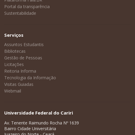
Portal da transparência
Sustentabilidade
Serviços
Assuntos Estudantis
Bibliotecas
Gestão de Pessoas
Licitações
Reitoria Informa
Tecnologia da Informação
Visitas Guiadas
Webmail
Universidade Federal do Cariri
Av. Tenente Raimundo Rocha Nº 1639
Bairro Cidade Universitária
Juazeiro do Norte - Ceará