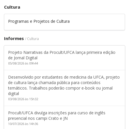
Cultura
Programas e Projetos de Cultura
Informes
/ Cultura
Projeto Narrativas da Procult/UFCA lança primeira edição
de Jornal Digital
05/08/2026 às 09h44
Desenvolvido por estudantes de medicina da UFCA, projeto
de cultura lança chamada pública para conteúdos
temáticos. Trabalhos poderão compor e-book ou jornal
digital
03/08/2026 às 15h32
Procult/UFCA divulga inscrições para curso de inglês
presencial nos campi Crato e JN
10/07/2026 às 14h36