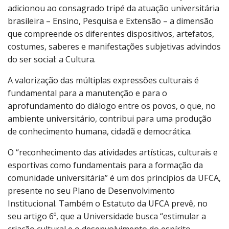
adicionou ao consagrado tripé da atuação universitária
brasileira – Ensino, Pesquisa e Extensão – a dimensão
que compreende os diferentes dispositivos, artefatos,
costumes, saberes e manifestações subjetivas advindos
do ser social: a Cultura.
A valorização das múltiplas expressões culturais é
fundamental para a manutenção e para o
aprofundamento do diálogo entre os povos, o que, no
ambiente universitário, contribui para uma produção
de conhecimento humana, cidadã e democrática.
O “reconhecimento das atividades artísticas, culturais e
esportivas como fundamentais para a formação da
comunidade universitária” é um dos princípios da UFCA,
presente no seu Plano de Desenvolvimento
Institucional. Também o Estatuto da UFCA prevê, no
seu artigo 6º, que a Universidade busca “estimular a
criação cultural e o desenvolvimento do espírito