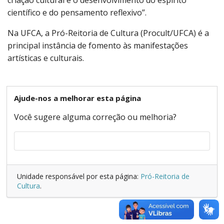
científico e do pensamento reflexivo”.
Na UFCA, a Pró-Reitoria de Cultura (Procult/UFCA) é a
principal instância de fomento às manifestações
artísticas e culturais.
Ajude-nos a melhorar esta página
Você sugere alguma correção ou melhoria?
Unidade responsável por esta página:
Pró-Reitoria de
Cultura
.