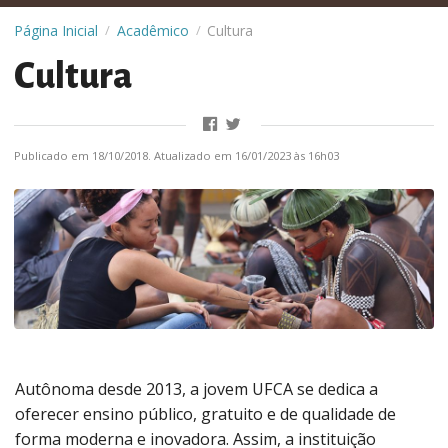
Página Inicial
Acadêmico
Cultura
/
/
Cultura
Publicado em 18/10/2018. Atualizado em 16/01/2023 às 16h03
Autônoma desde 2013, a jovem UFCA se dedica a
oferecer ensino público, gratuito e de qualidade de
forma moderna e inovadora. Assim, a instituição