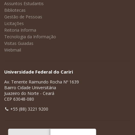
Assuntos Estudantis
Bibliotecas
Gestão de Pessoas
Licitações
Reitoria Informa
Tecnologia da Informação
Visitas Guiadas
Webmail
Universidade Federal do Cariri
Av. Tenente Raimundo Rocha Nº 1639
Bairro Cidade Universitária
Juazeiro do Norte - Ceará
CEP 63048-080
+55 (88) 3221 9200