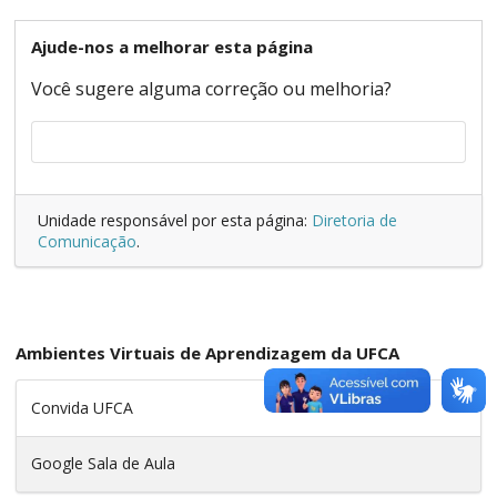
Ajude-nos a melhorar esta página
Você sugere alguma correção ou melhoria?
Unidade responsável por esta página:
Diretoria de
Comunicação
.
Ambientes Virtuais de Aprendizagem da UFCA
Convida UFCA
Google Sala de Aula