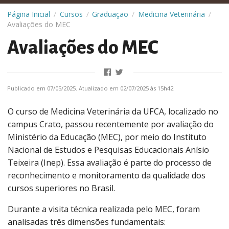
Página Inicial
Cursos
Graduação
Medicina Veterinária
/
/
/
/
Avaliações do MEC
Avaliações do MEC
Publicado em 07/05/2025. Atualizado em 02/07/2025 às 15h42
O curso de Medicina Veterinária da UFCA, localizado no
campus Crato, passou recentemente por avaliação do
Ministério da Educação (MEC), por meio do Instituto
Nacional de Estudos e Pesquisas Educacionais Anísio
Teixeira (Inep). Essa avaliação é parte do processo de
reconhecimento e monitoramento da qualidade dos
cursos superiores no Brasil.
Durante a visita técnica realizada pelo MEC, foram
analisadas três dimensões fundamentais: