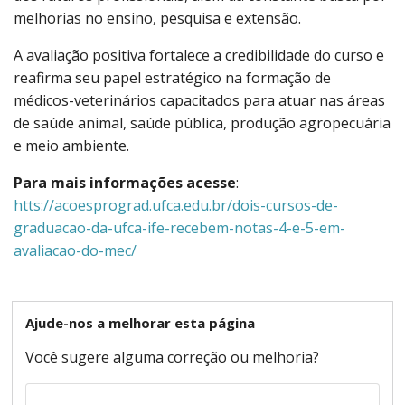
melhorias no ensino, pesquisa e extensão.
A avaliação positiva fortalece a credibilidade do curso e
reafirma seu papel estratégico na formação de
médicos-veterinários capacitados para atuar nas áreas
de saúde animal, saúde pública, produção agropecuária
e meio ambiente.
Para mais informações acesse
:
htts://acoesprograd.ufca.edu.br/dois-cursos-de-
graduacao-da-ufca-ife-recebem-notas-4-e-5-em-
avaliacao-do-mec/
Ajude-nos a melhorar esta página
Você sugere alguma correção ou melhoria?