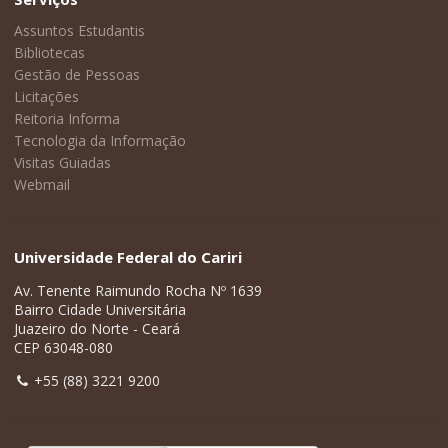
Assuntos Estudantis
Bibliotecas
Gestão de Pessoas
Licitações
Reitoria Informa
Tecnologia da Informação
Visitas Guiadas
Webmail
Universidade Federal do Cariri
Av. Tenente Raimundo Rocha Nº 1639
Bairro Cidade Universitária
Juazeiro do Norte - Ceará
CEP 63048-080
+55 (88) 3221 9200