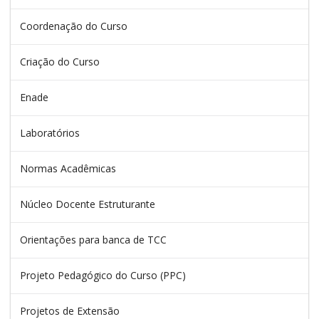
Coordenação do Curso
Criação do Curso
Enade
Laboratórios
Normas Acadêmicas
Núcleo Docente Estruturante
Orientações para banca de TCC
Projeto Pedagógico do Curso (PPC)
Projetos de Extensão