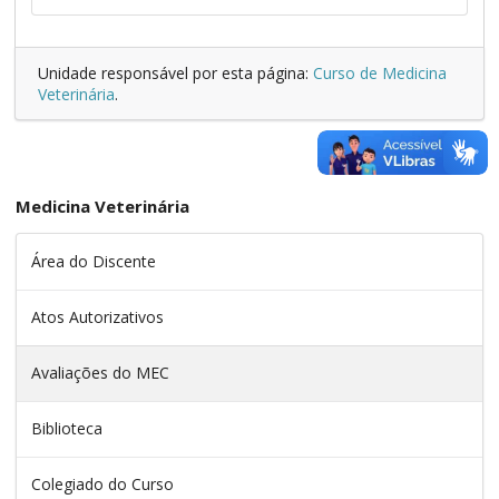
Unidade responsável por esta página:
Curso de Medicina
Veterinária
.
Medicina Veterinária
Área do Discente
Atos Autorizativos
Avaliações do MEC
Biblioteca
Colegiado do Curso