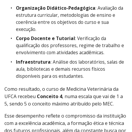
Organização Didático-Pedagógica
: Avaliação da
estrutura curricular, metodologias de ensino e
coerência entre os objetivos do curso e sua
execução.
Corpo Docente e Tutorial
: Verificação da
qualificação dos professores, regime de trabalho e
envolvimento com atividades acadêmicas.
Infraestrutura
: Análise dos laboratórios, salas de
aula, bibliotecas e demais recursos físicos
disponíveis para os estudantes.
Como resultado, o curso de Medicina Veterinária da
UFCA recebeu
Conceito 4
, numa escala que vai de 1 a
5, sendo 5 o conceito máximo atribuído pelo MEC.
Esse desempenho reflete o compromisso da instituição
com a excelência acadêmica, a formação ética e técnica
dos futuros profissionais, além da constante busca por