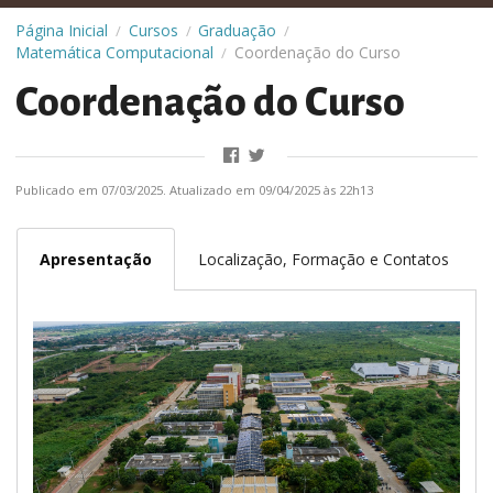
Página Inicial
Cursos
Graduação
/
/
/
Matemática Computacional
Coordenação do Curso
/
Coordenação do Curso
Publicado em 07/03/2025. Atualizado em 09/04/2025 às 22h13
Apresentação
Localização, Formação e Contatos