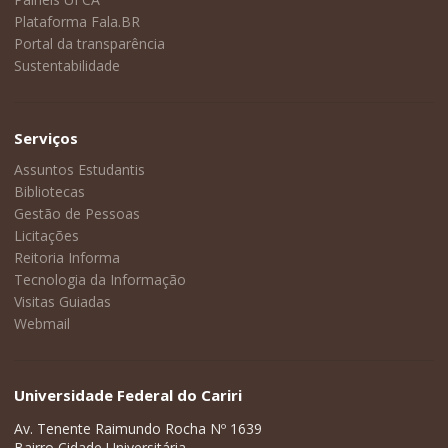
Plataforma Fala.BR
Portal da transparência
Sustentabilidade
Serviços
Assuntos Estudantis
Bibliotecas
Gestão de Pessoas
Licitações
Reitoria Informa
Tecnologia da Informação
Visitas Guiadas
Webmail
Universidade Federal do Cariri
Av. Tenente Raimundo Rocha Nº 1639
Bairro Cidade Universitária