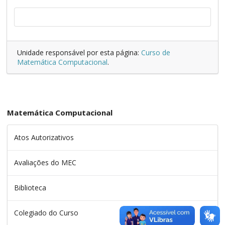
Unidade responsável por esta página:
Curso de
Matemática Computacional
.
Matemática Computacional
Atos Autorizativos
Avaliações do MEC
Biblioteca
Colegiado do Curso