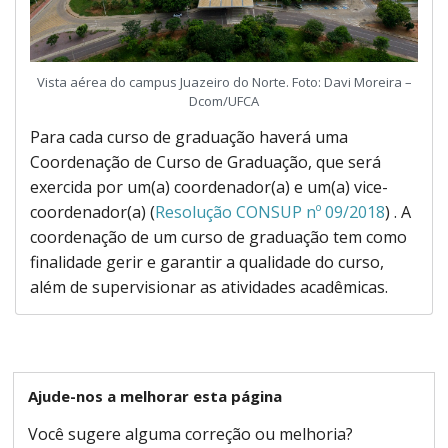
Vista aérea do campus Juazeiro do Norte. Foto: Davi Moreira –
Dcom/UFCA
Para cada curso de graduação haverá uma
Coordenação de Curso de Graduação, que será
exercida por um(a) coordenador(a) e um(a) vice-
coordenador(a) (
Resolução CONSUP nº 09/2018
) . A
coordenação de um curso de graduação tem como
finalidade gerir e garantir a qualidade do curso,
além de supervisionar as atividades acadêmicas.
Ajude-nos a melhorar esta página
Você sugere alguma correção ou melhoria?