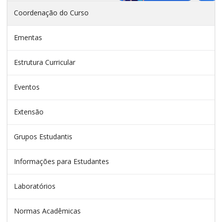
Coordenação do Curso
Ementas
Estrutura Curricular
Eventos
Extensão
Grupos Estudantis
Informações para Estudantes
Laboratórios
Normas Acadêmicas