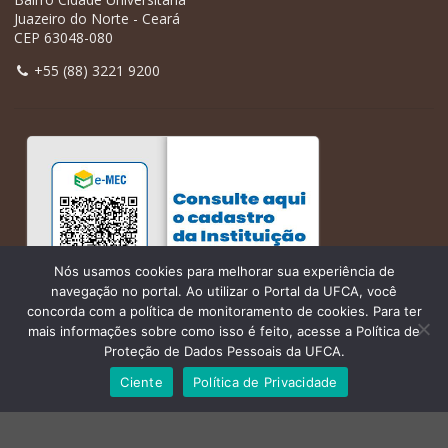
Juazeiro do Norte - Ceará
CEP 63048-080
+55 (88) 3221 9200
Nós usamos cookies para melhorar sua experiência de
navegação no portal. Ao utilizar o Portal da UFCA, você
concorda com a política de monitoramento de cookies. Para ter
mais informações sobre como isso é feito, acesse a Política de
Proteção de Dados Pessoais da UFCA.
Ciente
Política de Privacidade