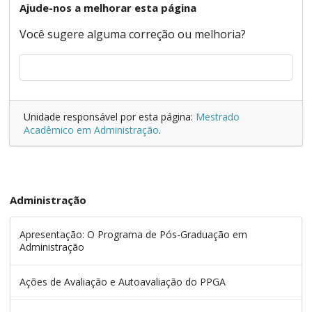
Ajude-nos a melhorar esta página
Você sugere alguma correção ou melhoria?
Unidade responsável por esta página:
Mestrado
Acadêmico em Administração
.
Administração
Apresentação: O Programa de Pós-Graduação em
Administração
Ações de Avaliação e Autoavaliação do PPGA