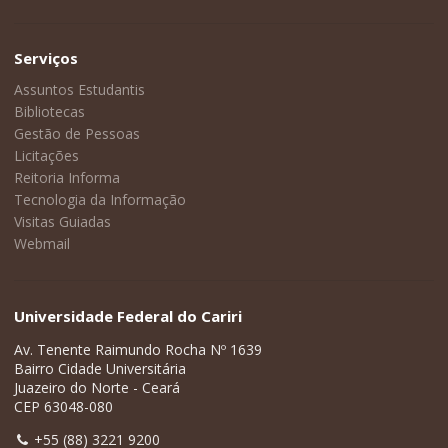
Serviços
Assuntos Estudantis
Bibliotecas
Gestão de Pessoas
Licitações
Reitoria Informa
Tecnologia da Informação
Visitas Guiadas
Webmail
Universidade Federal do Cariri
Av. Tenente Raimundo Rocha Nº 1639
Bairro Cidade Universitária
Juazeiro do Norte - Ceará
CEP 63048-080
+55 (88) 3221 9200