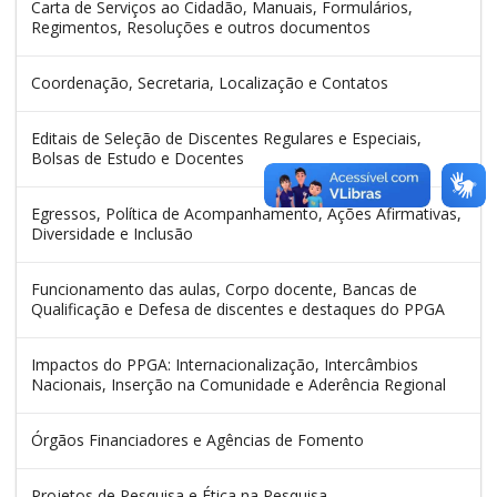
Carta de Serviços ao Cidadão, Manuais, Formulários,
Regimentos, Resoluções e outros documentos
Coordenação, Secretaria, Localização e Contatos
Editais de Seleção de Discentes Regulares e Especiais,
Bolsas de Estudo e Docentes
Egressos, Política de Acompanhamento, Ações Afirmativas,
Diversidade e Inclusão
Funcionamento das aulas, Corpo docente, Bancas de
Qualificação e Defesa de discentes e destaques do PPGA
Impactos do PPGA: Internacionalização, Intercâmbios
Nacionais, Inserção na Comunidade e Aderência Regional
Órgãos Financiadores e Agências de Fomento
Projetos de Pesquisa e Ética na Pesquisa