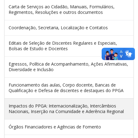
Carta de Serviços ao Cidadão, Manuais, Formulários,
Regimentos, Resoluções e outros documentos
Coordenação, Secretaria, Localização e Contatos
Editais de Seleção de Discentes Regulares e Especiais,
Bolsas de Estudo e Docentes
Egressos, Política de Acompanhamento, Ações Afirmativas,
Diversidade e Inclusão
Funcionamento das aulas, Corpo docente, Bancas de
Qualificação e Defesa de discentes e destaques do PPGA
Impactos do PPGA: Internacionalização, Intercâmbios
Nacionais, Inserção na Comunidade e Aderência Regional
Órgãos Financiadores e Agências de Fomento