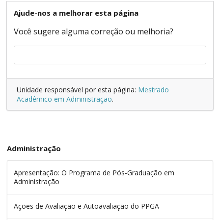
Ajude-nos a melhorar esta página
Você sugere alguma correção ou melhoria?
Unidade responsável por esta página:
Mestrado
Acadêmico em Administração
.
Administração
Apresentação: O Programa de Pós-Graduação em
Administração
Ações de Avaliação e Autoavaliação do PPGA