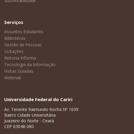
Sustentabilidade
Serviços
Assuntos Estudantis
Bibliotecas
Gestão de Pessoas
Licitações
Reitoria Informa
Tecnologia da Informação
Visitas Guiadas
Webmail
Universidade Federal do Cariri
Av. Tenente Raimundo Rocha Nº 1639
Bairro Cidade Universitária
Juazeiro do Norte - Ceará
CEP 63048-080