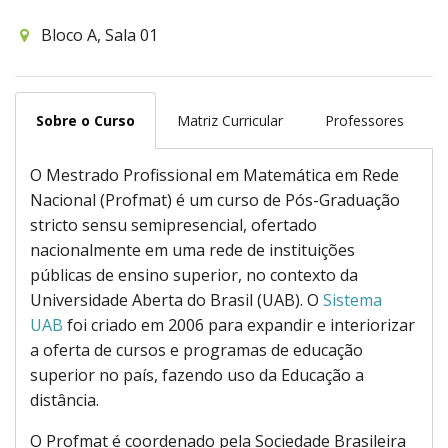
Bloco A, Sala 01
Sobre o Curso
Matriz Curricular
Professores
O Mestrado Profissional em Matemática em Rede
Nacional (Profmat) é um curso de Pós-Graduação
stricto sensu semipresencial, ofertado
nacionalmente em uma rede de instituições
públicas de ensino superior, no contexto da
Universidade Aberta do Brasil (UAB). O
Sistema
UAB
foi criado em 2006 para expandir e interiorizar
a oferta de cursos e programas de educação
superior no país, fazendo uso da Educação a
distância.
O Profmat é coordenado pela Sociedade Brasileira