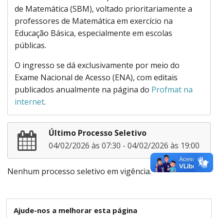
de Matemática (SBM), voltado prioritariamente a
professores de Matemática em exercício na
Educação Básica, especialmente em escolas
públicas.
O ingresso se dá exclusivamente por meio do
Exame Nacional de Acesso (ENA), com editais
publicados anualmente na página do
Profmat na
internet
.
Último Processo Seletivo
04/02/2026 às 07:30 - 04/02/2026 às 19:00
Nenhum processo seletivo em vigência.
Ajude-nos a melhorar esta página