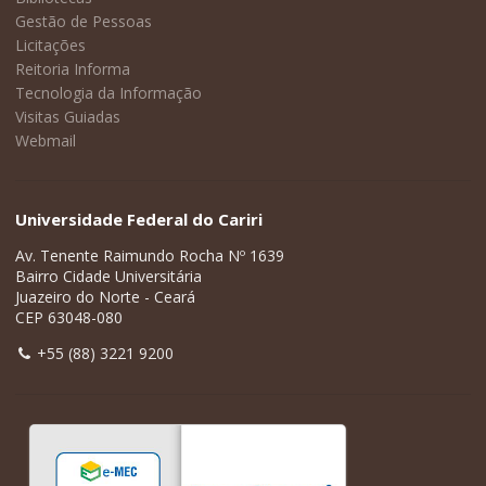
Gestão de Pessoas
Licitações
Reitoria Informa
Tecnologia da Informação
Visitas Guiadas
Webmail
Universidade Federal do Cariri
Av. Tenente Raimundo Rocha Nº 1639
Bairro Cidade Universitária
Juazeiro do Norte - Ceará
CEP 63048-080
+55 (88) 3221 9200