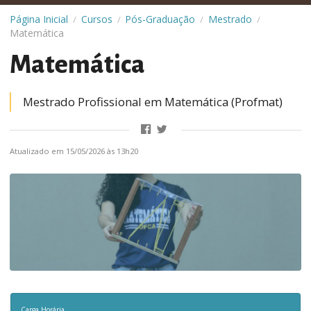
Página Inicial
Cursos
Pós-Graduação
Mestrado
/
/
/
/
Matemática
Matemática
Mestrado Profissional em Matemática (Profmat)
Atualizado em 15/05/2026 às 13h20
Carga Horária