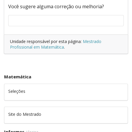
Você sugere alguma correção ou melhoria?
Unidade responsável por esta página:
Mestrado
Profissional em Matemática
.
Matemática
Seleções
Site do Mestrado
Informes