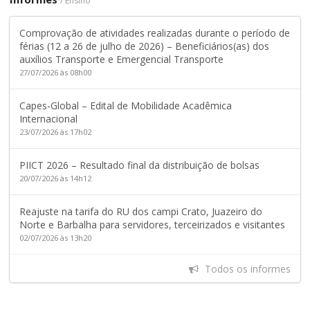
/ Ensino
Comprovação de atividades realizadas durante o período de
férias (12 a 26 de julho de 2026) – Beneficiários(as) dos
auxílios Transporte e Emergencial Transporte
27/07/2026 às 08h00
Capes-Global – Edital de Mobilidade Acadêmica
Internacional
23/07/2026 às 17h02
PIICT 2026 – Resultado final da distribuição de bolsas
20/07/2026 às 14h12
Reajuste na tarifa do RU dos campi Crato, Juazeiro do
Norte e Barbalha para servidores, terceirizados e visitantes
02/07/2026 às 13h20
Todos os informes