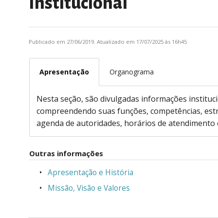
Institucional
Publicado em 27/06/2019. Atualizado em 17/07/2025 às 16h45
Apresentação
Organograma
Nesta seção, são divulgadas informações instituci
compreendendo suas funções, competências, estru
agenda de autoridades, horários de atendimento e
Outras informações
Apresentação e História
Missão, Visão e Valores