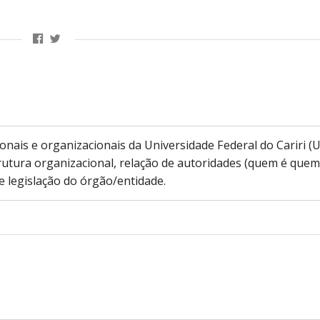
onais e organizacionais da Universidade Federal do Cariri (
tura organizacional, relação de autoridades (quem é quem
 legislação do órgão/entidade.