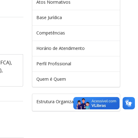
Atos Normativos
Base Jurídica
Competências
Horário de Atendimento
UFCA),
Perfil Profissional
),
Quem é Quem
Estrutura Organizacional