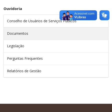
Ouvidoria
Conselho de Usuários de Serviços Públicos
Documentos
Legislação
Perguntas Frequentes
Relatórios de Gestão