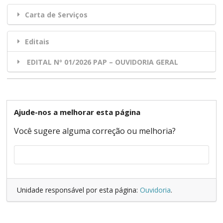
Carta de Serviços
Editais
EDITAL Nº 01/2026 PAP – OUVIDORIA GERAL
Ajude-nos a melhorar esta página
Você sugere alguma correção ou melhoria?
Unidade responsável por esta página:
Ouvidoria
.