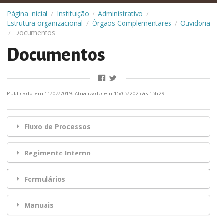
Página Inicial
Instituição
Administrativo
/
/
/
Estrutura organizacional
Órgãos Complementares
Ouvidoria
/
/
Documentos
/
Documentos
Publicado em 11/07/2019. Atualizado em 15/05/2026 às 15h29
Fluxo de Processos
Regimento Interno
Formulários
Manuais