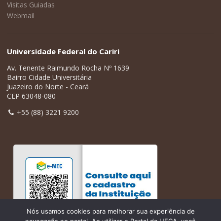
Visitas Guiadas
Webmail
Universidade Federal do Cariri
Av. Tenente Raimundo Rocha Nº 1639
Bairro Cidade Universitária
Juazeiro do Norte - Ceará
CEP 63048-080
+55 (88) 3221 9200
Nós usamos cookies para melhorar sua experiência de