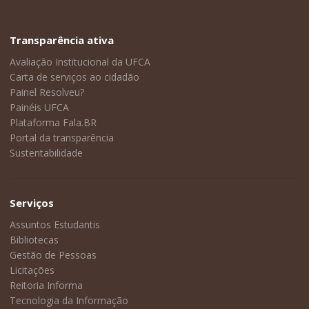
Transparência ativa
Avaliação Institucional da UFCA
Carta de serviços ao cidadão
Painel Resolveu?
Painéis UFCA
Plataforma Fala.BR
Portal da transparência
Sustentabilidade
Serviços
Assuntos Estudantis
Bibliotecas
Gestão de Pessoas
Licitações
Reitoria Informa
Tecnologia da Informação