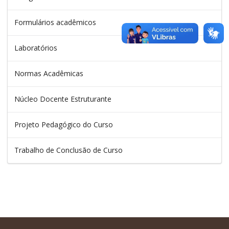
Formulários acadêmicos
Laboratórios
Normas Acadêmicas
Núcleo Docente Estruturante
Projeto Pedagógico do Curso
Trabalho de Conclusão de Curso