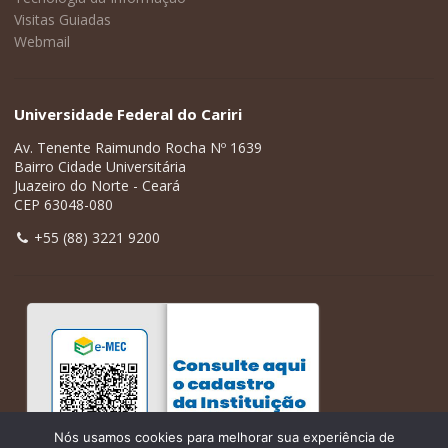
Visitas Guiadas
Webmail
Universidade Federal do Cariri
Av. Tenente Raimundo Rocha Nº 1639
Bairro Cidade Universitária
Juazeiro do Norte - Ceará
CEP 63048-080
+55 (88) 3221 9200
Nós usamos cookies para melhorar sua experiência de