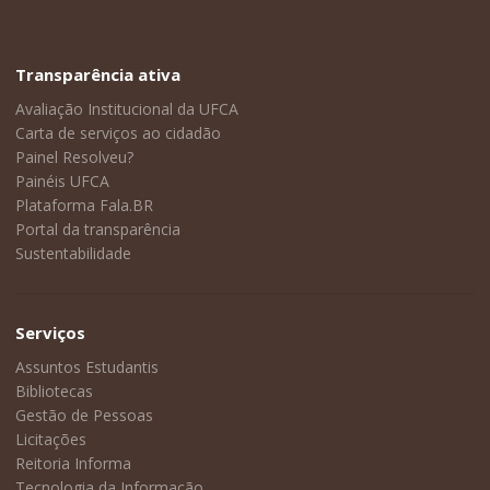
Transparência ativa
Avaliação Institucional da UFCA
Carta de serviços ao cidadão
Painel Resolveu?
Painéis UFCA
Plataforma Fala.BR
Portal da transparência
Sustentabilidade
Serviços
Assuntos Estudantis
Bibliotecas
Gestão de Pessoas
Licitações
Reitoria Informa
Tecnologia da Informação