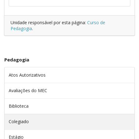
Unidade responsável por esta página:
Curso de
Pedagogia
.
Pedagogia
Atos Autorizativos
Avaliações do MEC
Biblioteca
Colegiado
Estágio