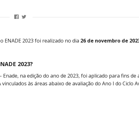
 o ENADE 2023 foi realizado no dia
26 de novembro de 202
ENADE 2023?
ade, na edição do ano de 2023, foi aplicado para fins de 
nculados às áreas abaixo de avaliação do Ano I do Ciclo Av