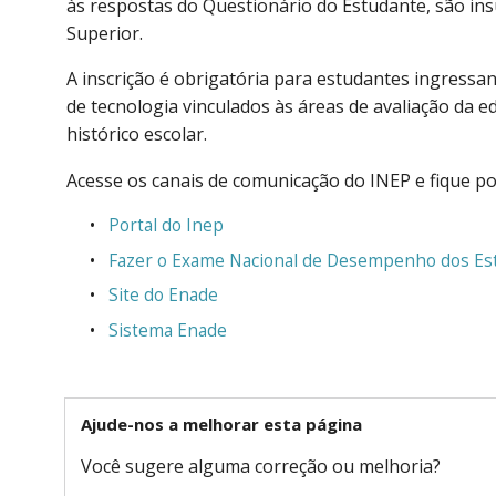
às respostas do Questionário do Estudante, são in
Superior.
A inscrição é obrigatória para estudantes ingressan
de tecnologia vinculados às áreas de avaliação da e
histórico escolar.
Acesse os canais de comunicação do INEP e fique po
Portal do Inep
Fazer o Exame Nacional de Desempenho dos Es
Site do Enade
Sistema Enade
Ajude-nos a melhorar esta página
Você sugere alguma correção ou melhoria?