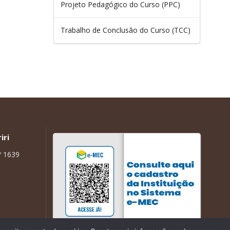
Projeto Pedagógico do Curso (PPC)
Trabalho de Conclusão do Curso (TCC)
iri
º 1639