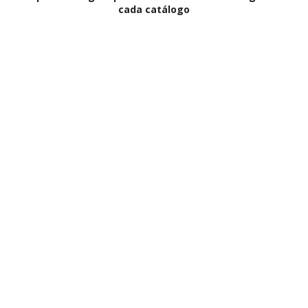
cada catálogo