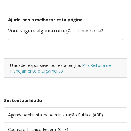
Ajude-nos a melhorar esta página
Você sugere alguma correção ou melhoria?
Unidade responsável por esta página:
Pró-Reitoria de
Planejamento e Orçamento
.
Sustentabilidade
Agenda Ambiental na Administração Pública (A3P)
Cadastro Técnico Federal (CTF)