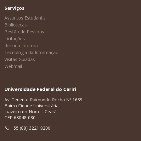
Serviços
Assuntos Estudantis
Bibliotecas
Gestão de Pessoas
Licitações
Reitoria Informa
Tecnologia da Informação
Visitas Guiadas
Webmail
Universidade Federal do Cariri
Av. Tenente Raimundo Rocha Nº 1639
Bairro Cidade Universitária
Juazeiro do Norte - Ceará
CEP 63048-080
+55 (88) 3221 9200