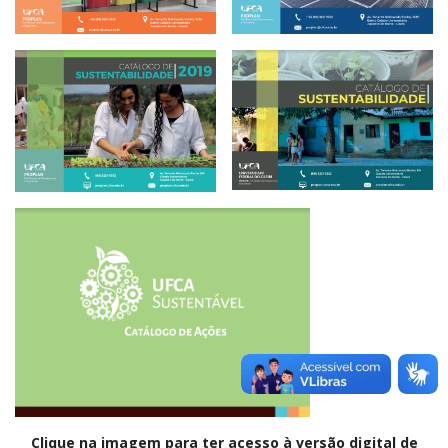
Clique na imagem para ter acesso à versão digital de