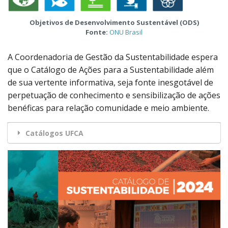
Objetivos de Desenvolvimento Sustentável
(ODS)
Fonte:
ONU Brasil
A Coordenadoria de Gestão da Sustentabilidade espera
que o Catálogo de Ações para a Sustentabilidade além
de sua vertente informativa, seja fonte inesgotável de
perpetuação de conhecimento e sensibilização de ações
benéficas para relação comunidade e meio ambiente.
Catálogos UFCA