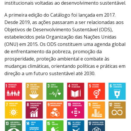
institucionais voltadas ao desenvolvimento sustentável.
A primeira edição do Catálogo foi lançada em 2017.
Desde 2019, as ações passaram a ser relacionadas aos
Objetivos de Desenvolvimento Sustentável (ODS),
estabelecidos pela Organização das Nações Unidas
(ONU) em 2015. Os ODS constituem uma agenda global
de enfrentamento da pobreza, promoção da
prosperidade, proteção ambiental e combate às
mudanças climáticas, orientando políticas e práticas em
direção a um futuro sustentável até 2030.