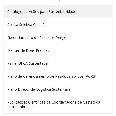
Catálogo de Ações para Sustentabilidade
Coleta Seletiva Cidadã
Gerenciamento de Resíduos Perigosos
Manual de Boas Práticas
Painel UFCA Sustentável
Plano de Gerenciamento de Resíduos Sólidos (PGRS)
Plano Diretor de Logística Sustentável
Publicações Científicas da Coordenadoria de Gestão da
Sustentabilidade