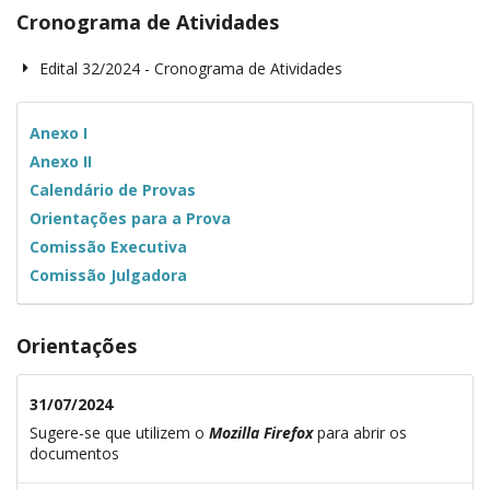
Cronograma de Atividades
Edital 32/2024 - Cronograma de Atividades
Anexo I
Anexo II
Calendário de Provas
Orientações para a Prova
Comissão Executiva
Comissão Julgadora
Orientações
31/07/2024
Sugere-se que utilizem o
Mozilla Firefox
para abrir os
documentos