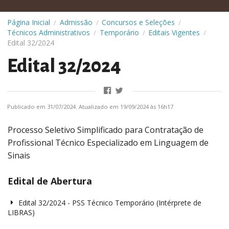
Página Inicial
Admissão
Concursos e Seleções
/
/
/
Técnicos Administrativos
Temporário
Editais Vigentes
/
/
/
Edital 32/2024
Edital 32/2024
Publicado em 31/07/2024. Atualizado em 19/09/2024 às 16h17
Processo Seletivo Simplificado para Contratação de
Profissional Técnico Especializado em Linguagem de
Sinais
Edital de Abertura
Edital 32/2024 - PSS Técnico Temporário (Intérprete de
LIBRAS)