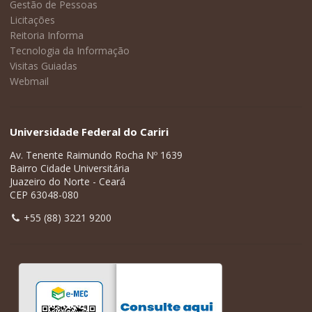
Gestão de Pessoas
Licitações
Reitoria Informa
Tecnologia da Informação
Visitas Guiadas
Webmail
Universidade Federal do Cariri
Av. Tenente Raimundo Rocha Nº 1639
Bairro Cidade Universitária
Juazeiro do Norte - Ceará
CEP 63048-080
+55 (88) 3221 9200