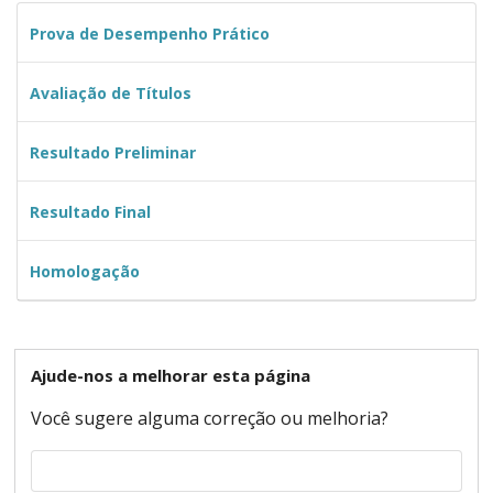
Prova de Desempenho Prático
Avaliação de Títulos
Resultado Preliminar
Resultado Final
Homologação
Ajude-nos a melhorar esta página
Você sugere alguma correção ou melhoria?