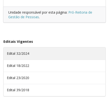
Unidade responsável por esta página:
Pró-Reitoria de
Gestão de Pessoas
.
Editais Vigentes
Edital 32/2024
Edital 18/2022
Edital 23/2020
Edital 39/2018