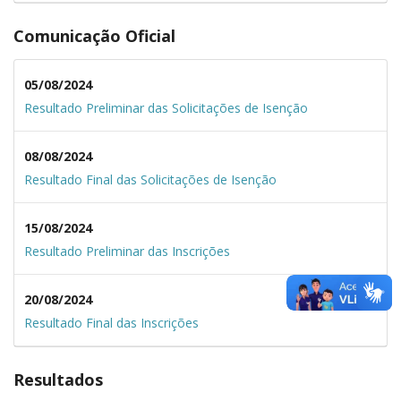
Comunicação Oficial
05/08/2024
Resultado Preliminar das Solicitações de Isenção
08/08/2024
Resultado Final das Solicitações de Isenção
15/08/2024
Resultado Preliminar das Inscrições
20/08/2024
Resultado Final das Inscrições
Resultados