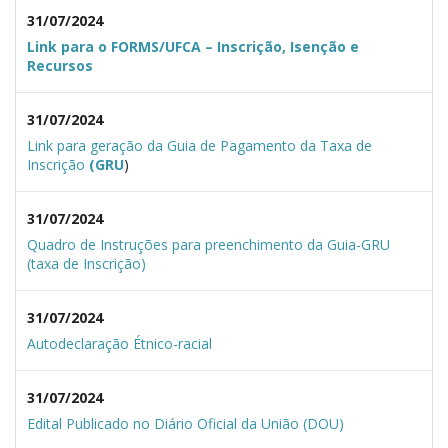
31/07/2024
Link para o FORMS/UFCA – Inscrição, Isenção e
Recursos
31/07/2024
Link para geração da Guia de Pagamento da Taxa de
Inscrição
(GRU
)
31/07/2024
Quadro de Instruções para preenchimento da Guia-GRU
(taxa de Inscrição)
31/07/2024
Autodeclaração Étnico-racial
31/07/2024
Edital Publicado no Diário Oficial da União (DOU)