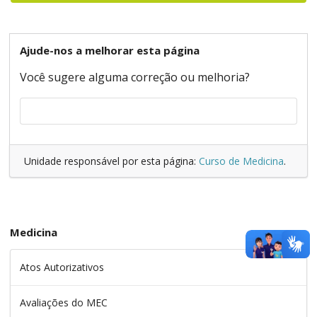
Ajude-nos a melhorar esta página
Você sugere alguma correção ou melhoria?
Unidade responsável por esta página:
Curso de Medicina
.
Medicina
Atos Autorizativos
Avaliações do MEC