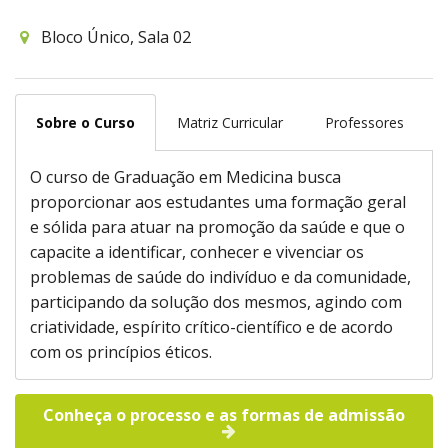
Bloco Único, Sala 02
Sobre o Curso
Matriz Curricular
Professores
O curso de Graduação em Medicina busca
proporcionar aos estudantes uma formação geral
e sólida para atuar na promoção da saúde e que o
capacite a identificar, conhecer e vivenciar os
problemas de saúde do indivíduo e da comunidade,
participando da solução dos mesmos, agindo com
criatividade, espírito crítico-científico e de acordo
com os princípios éticos.
Conheça o processo e as formas de admissão