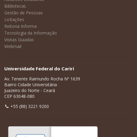
Bibliotecas
Gestão de Pessoas
Licitações
Reitoria Informa
Tecnologia da Informação
Visitas Guiadas
Webmail
Universidade Federal do Cariri
Av. Tenente Raimundo Rocha Nº 1639
Bairro Cidade Universitária
Juazeiro do Norte - Ceará
CEP 63048-080
+55 (88) 3221 9200