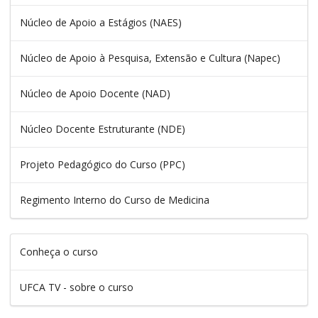
Núcleo de Apoio a Estágios (NAES)
Núcleo de Apoio à Pesquisa, Extensão e Cultura (Napec)
Núcleo de Apoio Docente (NAD)
Núcleo Docente Estruturante (NDE)
Projeto Pedagógico do Curso (PPC)
Regimento Interno do Curso de Medicina
Conheça o curso
UFCA TV - sobre o curso