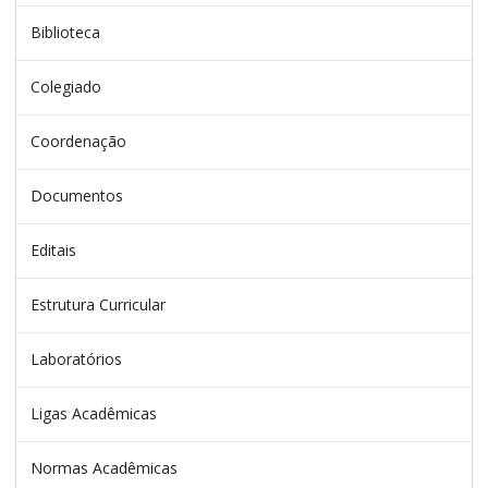
Biblioteca
Colegiado
Coordenação
Documentos
Editais
Estrutura Curricular
Laboratórios
Ligas Acadêmicas
Normas Acadêmicas