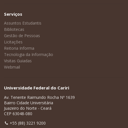
Serviços
Assuntos Estudantis
Bibliotecas
Gestão de Pessoas
Licitações
Reitoria Informa
Tecnologia da Informação
Visitas Guiadas
Webmail
Universidade Federal do Cariri
Av. Tenente Raimundo Rocha Nº 1639
Bairro Cidade Universitária
Juazeiro do Norte - Ceará
CEP 63048-080
+55 (88) 3221 9200