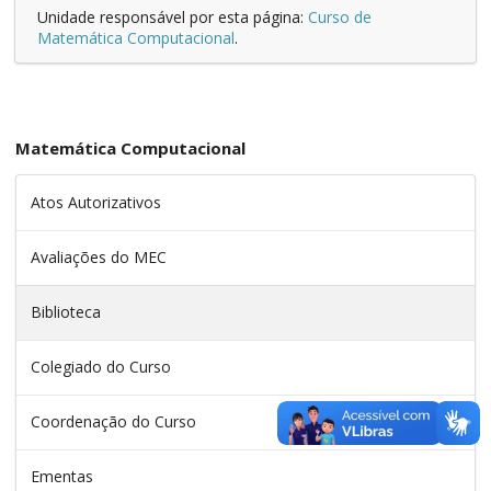
Unidade responsável por esta página:
Curso de
Matemática Computacional
.
Matemática Computacional
Atos Autorizativos
Avaliações do MEC
Biblioteca
Colegiado do Curso
Coordenação do Curso
Ementas