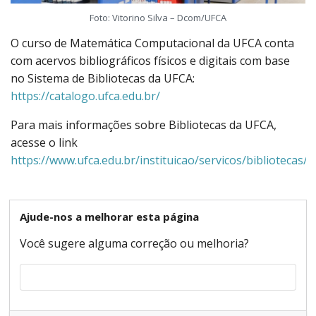
Foto: Vitorino Silva – Dcom/UFCA
O curso de Matemática Computacional da UFCA conta
com acervos bibliográficos físicos e digitais com base
no Sistema de Bibliotecas da UFCA:
https://catalogo.ufca.edu.br/
Para mais informações sobre Bibliotecas da UFCA,
acesse o link
https://www.ufca.edu.br/instituicao/servicos/bibliotecas/
Ajude-nos a melhorar esta página
Você sugere alguma correção ou melhoria?