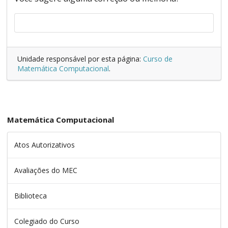
Unidade responsável por esta página:
Curso de
Matemática Computacional
.
Matemática Computacional
Atos Autorizativos
Avaliações do MEC
Biblioteca
Colegiado do Curso