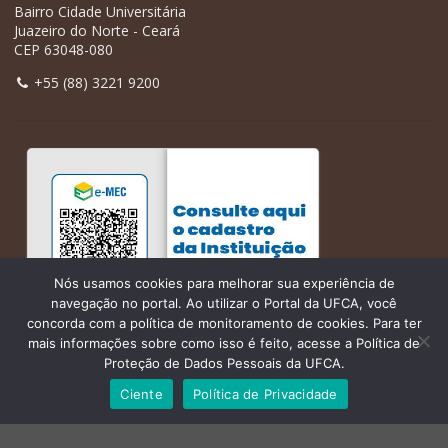
Bairro Cidade Universitária
Juazeiro do Norte - Ceará
CEP 63048-080
+55 (88) 3221 9200
Nós usamos cookies para melhorar sua experiência de
navegação no portal. Ao utilizar o Portal da UFCA, você
concorda com a política de monitoramento de cookies. Para ter
mais informações sobre como isso é feito, acesse a Política de
Proteção de Dados Pessoais da UFCA.
Ciente
Política de Privacidade