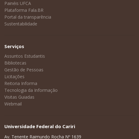
Painéis UFCA
Plataforma Fala.BR
Portal da transparência
Sustentabilidade
Serviços
Assuntos Estudantis
Bibliotecas
Gestão de Pessoas
Licitações
Reitoria Informa
Tecnologia da Informação
Visitas Guiadas
Webmail
Universidade Federal do Cariri
Av. Tenente Raimundo Rocha Nº 1639