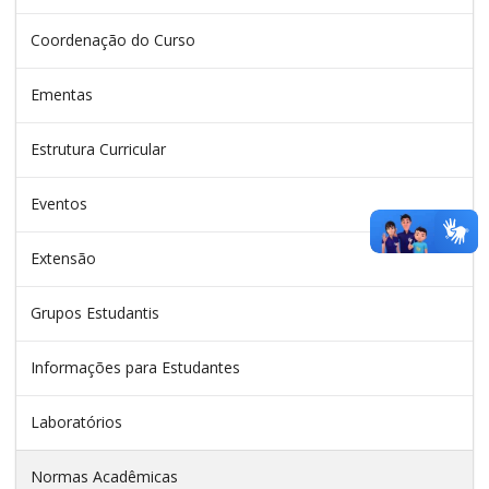
Coordenação do Curso
Ementas
Estrutura Curricular
Eventos
Extensão
Grupos Estudantis
Informações para Estudantes
Laboratórios
Normas Acadêmicas