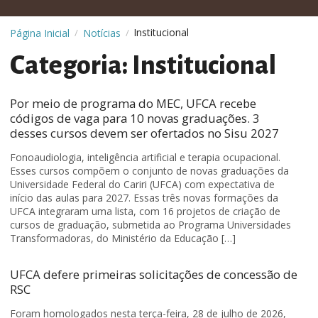
Institucional
Página Inicial
Notícias
/
/
Categoria: Institucional
Por meio de programa do MEC, UFCA recebe
códigos de vaga para 10 novas graduações. 3
desses cursos devem ser ofertados no Sisu 2027
Fonoaudiologia, inteligência artificial e terapia ocupacional.
Esses cursos compõem o conjunto de novas graduações da
Universidade Federal do Cariri (UFCA) com expectativa de
início das aulas para 2027. Essas três novas formações da
UFCA integraram uma lista, com 16 projetos de criação de
cursos de graduação, submetida ao Programa Universidades
Transformadoras, do Ministério da Educação […]
UFCA defere primeiras solicitações de concessão de
RSC
Foram homologados nesta terça-feira, 28 de julho de 2026,