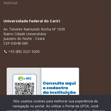
Webmail
Universidade Federal do Cariri
Av. Tenente Raimundo Rocha Nº 1639
Bairro Cidade Universitária
Juazeiro do Norte - Ceará
CEP 63048-080
+55 (88) 3221 9200
Nós usamos cookies para melhorar sua experiência de
navegação no portal. Ao utilizar o Portal da UFCA, você