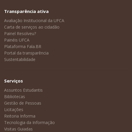
Transparência ativa
Avaliação Institucional da UFCA
Carta de serviços ao cidadão
Painel Resolveu?
Painéis UFCA
Plataforma Fala.BR
Portal da transparência
Sustentabilidade
Serviços
Assuntos Estudantis
Bibliotecas
Gestão de Pessoas
Licitações
Reitoria Informa
Tecnologia da Informação
Visitas Guiadas