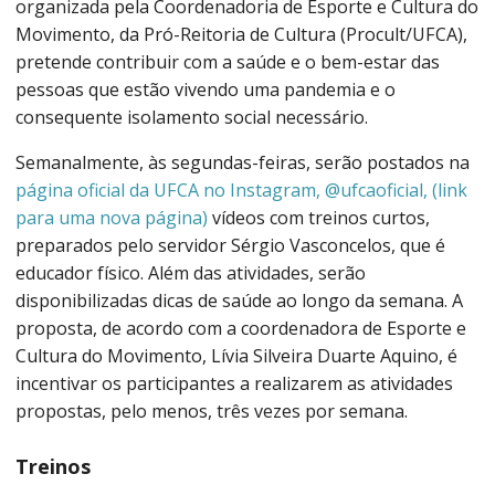
organizada pela Coordenadoria de Esporte e Cultura do
Movimento, da Pró-Reitoria de Cultura (Procult/UFCA),
pretende contribuir com a saúde e o bem-estar das
pessoas que estão vivendo uma pandemia e o
consequente isolamento social necessário.
Semanalmente, às segundas-feiras, serão postados na
página oficial da UFCA no Instagram, @ufcaoficial, (link
para uma nova página)
vídeos com treinos curtos,
preparados pelo servidor Sérgio Vasconcelos, que é
educador físico. Além das atividades, serão
disponibilizadas dicas de saúde ao longo da semana. A
proposta, de acordo com a coordenadora de Esporte e
Cultura do Movimento, Lívia Silveira Duarte Aquino, é
incentivar os participantes a realizarem as atividades
propostas, pelo menos, três vezes por semana.
Treinos