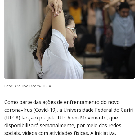
Foto: Arquivo Dcom/UFCA
Como parte das ações de enfrentamento do novo
coronavírus (Covid-19), a Universidade Federal do Cariri
(UFCA) lança o projeto UFCA em Movimento, que
disponibilizará semanalmente, por meio das redes
sociais, vídeos com atividades físicas. A iniciativa,