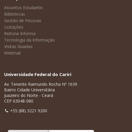
Assuntos Estudantis
Bibliotecas
Gestão de Pessoas
Licitações
Reitoria Informa
Tecnologia da Informação
Visitas Guiadas
Webmail
Universidade Federal do Cariri
Av. Tenente Raimundo Rocha Nº 1639
Bairro Cidade Universitária
Juazeiro do Norte - Ceará
CEP 63048-080
+55 (88) 3221 9200