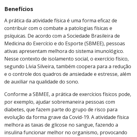
Benefícios
A prática da atividade física é uma forma eficaz de
contribuir com o combate a patologias físicas e
psíquicas. De acordo com a Sociedade Brasileira de
Medicina do Exercício e do Esporte (SBMEE), pessoas
ativas apresentam melhora do sistema imunológico.
Nesse contexto de isolamento social, o exercício físico,
segundo Lívia Silveira, também coopera para a redução
e o controle dos quadros de ansiedade e estresse, além
de auxiliar na qualidade do sono.
Conforme a SBMEE, a prática de exercícios físicos pode,
por exemplo, ajudar sobremaneira pessoas com
diabetes, que fazem parte do grupo de risco para
evolução da forma grave da Covid-19. A atividade física
melhora as taxas de glicose no sangue, fazendo a
insulina funcionar melhor no organismo, provocando