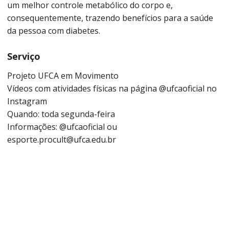
um melhor controle metabólico do corpo e,
consequentemente, trazendo benefícios para a saúde
da pessoa com diabetes.
Serviço
Projeto UFCA em Movimento
Vídeos com atividades físicas na página @ufcaoficial no
Instagram
Quando: toda segunda-feira
Informações: @ufcaoficial ou
esporte.procult@ufca.edu.br