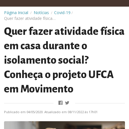
Covid-19
Página Inicial
Notícias
/
/
/
Quer fazer atividade física em casa durante o isolamento social? Conheça o projeto UFCA em Movimento
Quer fazer atividade física
em casa durante o
isolamento social?
Conheça o projeto UFCA
em Movimento
Publicado em 04/05/2020. Atualizado em 08/11/2022 às 17h01