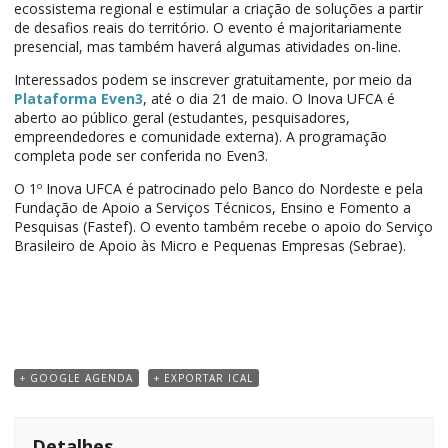
ecossistema regional e estimular a criação de soluções a partir
de desafios reais do território. O evento é majoritariamente
presencial, mas também haverá algumas atividades on-line.
Interessados podem se inscrever gratuitamente, por meio da
Plataforma Even3
, até o dia 21 de maio. O Inova UFCA é
aberto ao público geral (estudantes, pesquisadores,
empreendedores e comunidade externa). A programação
completa pode ser conferida no Even3.
O 1º Inova UFCA é patrocinado pelo Banco do Nordeste e pela
Fundação de Apoio a Serviços Técnicos, Ensino e Fomento a
Pesquisas (Fastef). O evento também recebe o apoio do Serviço
Brasileiro de Apoio às Micro e Pequenas Empresas (Sebrae).
+ GOOGLE AGENDA
+ EXPORTAR ICAL
Detalhes