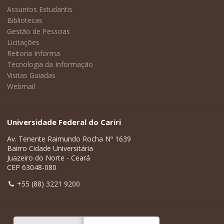
Assuntos Estudantis
Bibliotecas
Gestão de Pessoas
Licitações
Reitoria Informa
Tecnologia da Informação
Visitas Guiadas
Webmail
Universidade Federal do Cariri
Av. Tenente Raimundo Rocha Nº 1639
Bairro Cidade Universitária
Juazeiro do Norte - Ceará
CEP 63048-080
+55 (88) 3221 9200