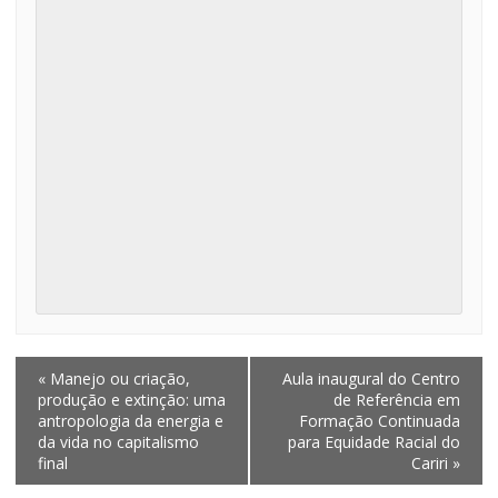
«
Manejo ou criação,
Aula inaugural do Centro
produção e extinção: uma
de Referência em
antropologia da energia e
Formação Continuada
da vida no capitalismo
para Equidade Racial do
final
Cariri
»