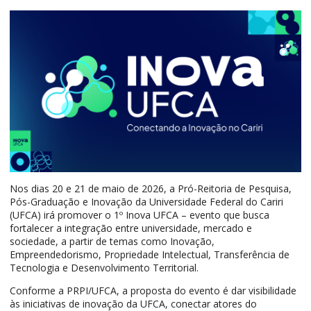
Nos dias 20 e 21 de maio de 2026, a Pró-Reitoria de Pesquisa,
Pós-Graduação e Inovação da Universidade Federal do Cariri
(UFCA) irá promover o 1º Inova UFCA – evento que busca
fortalecer a integração entre universidade, mercado e
sociedade, a partir de temas como Inovação,
Empreendedorismo, Propriedade Intelectual, Transferência de
Tecnologia e Desenvolvimento Territorial.
Conforme a PRPI/UFCA, a proposta do evento é dar visibilidade
às iniciativas de inovação da UFCA, conectar atores do