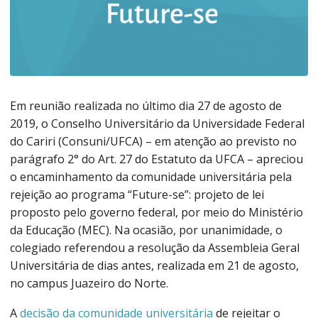
Em reunião realizada no último dia 27 de agosto de
2019, o Conselho Universitário da Universidade Federal
do Cariri (Consuni/UFCA) – em atenção ao previsto no
parágrafo 2° do Art. 27 do Estatuto da UFCA – apreciou
o encaminhamento da comunidade universitária pela
rejeição ao programa “Future-se”: projeto de lei
proposto pelo governo federal, por meio do Ministério
da Educação (MEC). Na ocasião, por unanimidade, o
colegiado referendou a resolução da Assembleia Geral
Universitária de dias antes, realizada em 21 de agosto,
no campus Juazeiro do Norte.
A
decisão da comunidade universitária
de rejeitar o