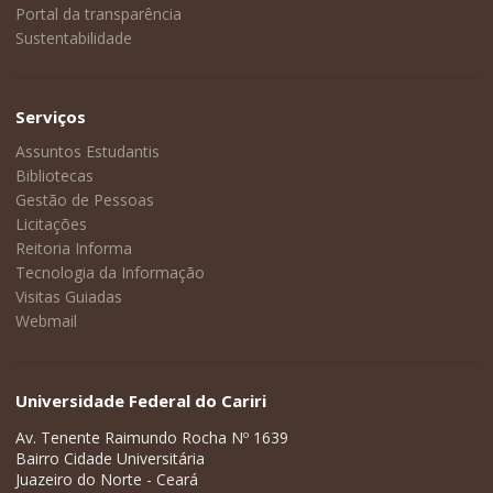
Portal da transparência
Sustentabilidade
Serviços
Assuntos Estudantis
Bibliotecas
Gestão de Pessoas
Licitações
Reitoria Informa
Tecnologia da Informação
Visitas Guiadas
Webmail
Universidade Federal do Cariri
Av. Tenente Raimundo Rocha Nº 1639
Bairro Cidade Universitária
Juazeiro do Norte - Ceará