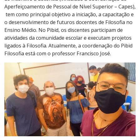
Aperfeiçoamento de Pessoal de Nível Superior – Capes),
tem como principal objetivo a iniciação, a capacitação e
o desenvolvimento de futuros docentes de Filosofia no
Ensino Médio. No Pibid, os discentes participam de
atividades da comunidade escolar e executam projetos
ligados à Filosofia. Atualmente, a coordenação do Pibid
Filosofia está com o professor Francisco José.