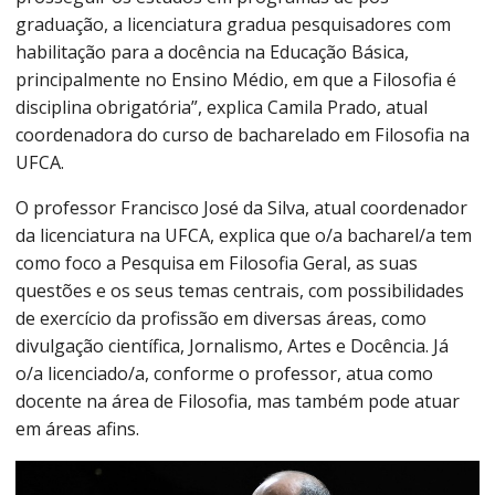
graduação, a licenciatura gradua pesquisadores com
habilitação para a docência na Educação Básica,
principalmente no Ensino Médio, em que a Filosofia é
disciplina obrigatória”, explica Camila Prado, atual
coordenadora do curso de bacharelado em Filosofia na
UFCA.
O professor Francisco José da Silva, atual coordenador
da licenciatura na UFCA, explica que o/a bacharel/a tem
como foco a Pesquisa em Filosofia Geral, as suas
questões e os seus temas centrais, com possibilidades
de exercício da profissão em diversas áreas, como
divulgação científica, Jornalismo, Artes e Docência. Já
o/a licenciado/a, conforme o professor, atua como
docente na área de Filosofia, mas também pode atuar
em áreas afins.