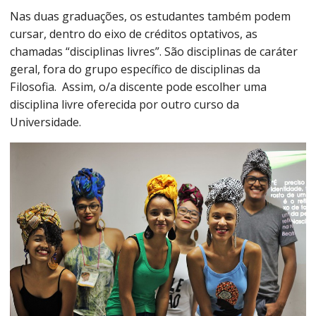
Nas duas graduações, os estudantes também podem
cursar, dentro do eixo de créditos optativos, as
chamadas “disciplinas livres”. São disciplinas de caráter
geral, fora do grupo específico de disciplinas da
Filosofia. Assim, o/a discente pode escolher uma
disciplina livre oferecida por outro curso da
Universidade.