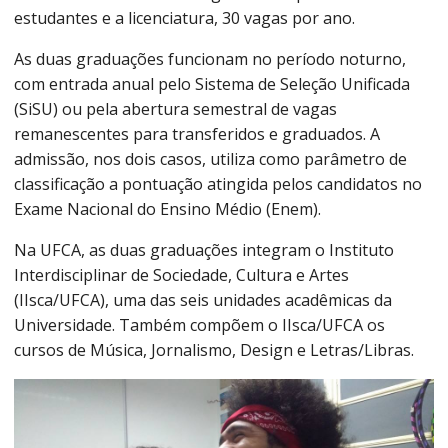
estudantes e a licenciatura, 30 vagas por ano.
As duas graduações funcionam no período noturno,
com entrada anual pelo Sistema de Seleção Unificada
(SiSU) ou pela abertura semestral de vagas
remanescentes para transferidos e graduados. A
admissão, nos dois casos, utiliza como parâmetro de
classificação a pontuação atingida pelos candidatos no
Exame Nacional do Ensino Médio (Enem).
Na UFCA, as duas graduações integram o Instituto
Interdisciplinar de Sociedade, Cultura e Artes
(IIsca/UFCA), uma das seis unidades acadêmicas da
Universidade. Também compõem o IIsca/UFCA os
cursos de Música, Jornalismo, Design e Letras/Libras.