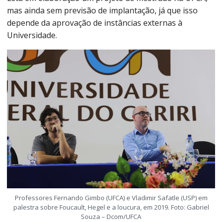
mas ainda sem previsão de implantação, já que isso
depende da aprovação de instâncias externas à
Universidade.
Professores Fernando Gimbo (UFCA) e Vladimir Safatle (USP) em
palestra sobre Foucault, Hegel e a loucura, em 2019. Foto: Gabriel
Souza – Dcom/UFCA