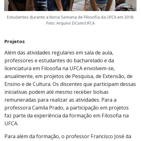
Estudantes durante a Nona Semana de Filosofia da UFCA em 2018.
Foto: Arquivo DCom/UFCA
Projetos
Além das atividades regulares em sala de aula,
professores e estudantes do bacharelado e da
licenciatura em Filosofia na UFCA envolvem-se,
anualmente, em projetos de Pesquisa, de Extensão, de
Ensino e de Cultura. Os discentes que participam dessas
iniciativas podem até mesmo receber bolsas
remuneradas para realizar as atividades. Para a
professora Camila Prado, a participação em projetos
faz parte da experiência da formação em Filosofia na
UFCA.
Para além da formação, o professor Francisco José da