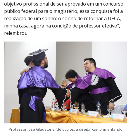
objetivo profissional de ser aprovado em um concurso
público federal para o magistério, essa conquista foi a
realização de um sonho: o sonho de retornar à UFCA,
minha casa, agora na condição de professor efetivo”,
relembrou.
Professor José Gladstone (de óculos, à direita) cumprimentando