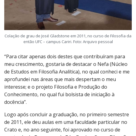
Colação de grau de José Gladstone em 2011, no curso de Filosofia da
então UFC – campus Cariri. Foto: Arquivo pessoal
“Para citar apenas dois destes que contribuíram para
meu crescimento, gostaria de destacar o Nefa (Núcleo
de Estudos em Filosofia Analítica), no qual conheci e me
aprofundei nas áreas que mais despertam o meu
interesse; e o projeto Filosofia e Produção do
Conhecimento, no qual fui bolsista de iniciação à
docência”.
Logo após concluir a graduação, no primeiro semestre
de 2011, ele deu aulas em uma faculdade particular no
Crato e, no ano seguinte, foi aprovado no curso de