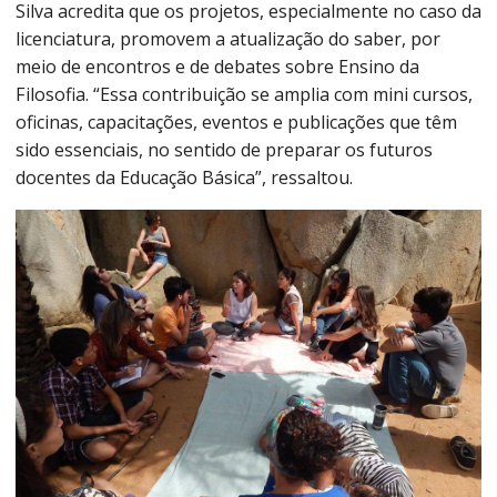
Silva acredita que os projetos, especialmente no caso da
licenciatura, promovem a atualização do saber, por
meio de encontros e de debates sobre Ensino da
Filosofia. “Essa contribuição se amplia com mini cursos,
oficinas, capacitações, eventos e publicações que têm
sido essenciais, no sentido de preparar os futuros
docentes da Educação Básica”, ressaltou.