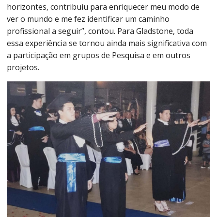
horizontes, contribuiu para enriquecer meu modo de
ver o mundo e me fez identificar um caminho
profissional a seguir”, contou. Para Gladstone, toda
essa experiência se tornou ainda mais significativa com
a participação em grupos de Pesquisa e em outros
projetos.