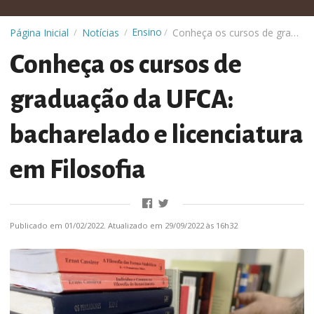
Ensino
Página Inicial
Notícias
Conheça os cursos de graduação da UFCA: bacharelado e licenciatura em Filosofia
/
/
/
Conheça os cursos de
graduação da UFCA:
bacharelado e licenciatura
em Filosofia
Publicado em 01/02/2022. Atualizado em 29/09/2022 às 16h32