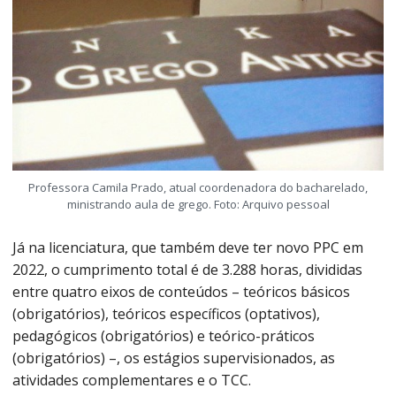
Professora Camila Prado, atual coordenadora do bacharelado,
ministrando aula de grego. Foto: Arquivo pessoal
Já na licenciatura, que também deve ter novo PPC em
2022, o cumprimento total é de 3.288 horas, divididas
entre quatro eixos de conteúdos – teóricos básicos
(obrigatórios), teóricos específicos (optativos),
pedagógicos (obrigatórios) e teórico-práticos
(obrigatórios) –, os estágios supervisionados, as
atividades complementares e o TCC.