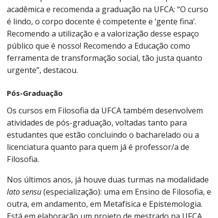
acadêmica e recomenda a graduação na UFCA: “O curso
é lindo, o corpo docente é competente e ‘gente fina’.
Recomendo a utilização e a valorização desse espaço
público que é nosso! Recomendo a Educação como
ferramenta de transformação social, tão justa quanto
urgente”, destacou.
Pós-Graduação
Os cursos em Filosofia da UFCA também desenvolvem
atividades de pós-graduação, voltadas tanto para
estudantes que estão concluindo o bacharelado ou a
licenciatura quanto para quem já é professor/a de
Filosofia.
Nos últimos anos, já houve duas turmas na modalidade
lato sensu
(especialização): uma em Ensino de Filosofia, e
outra, em andamento, em Metafísica e Epistemologia.
Está em elaboração um projeto de mestrado na UFCA,