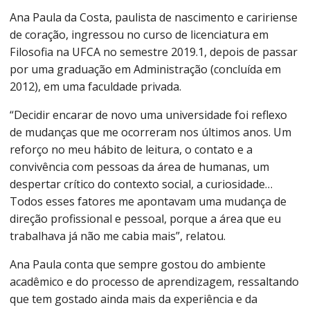
Ana Paula da Costa, paulista de nascimento e caririense
de coração, ingressou no curso de licenciatura em
Filosofia na UFCA no semestre 2019.1, depois de passar
por uma graduação em Administração (concluída em
2012), em uma faculdade privada.
“Decidir encarar de novo uma universidade foi reflexo
de mudanças que me ocorreram nos últimos anos. Um
reforço no meu hábito de leitura, o contato e a
convivência com pessoas da área de humanas, um
despertar crítico do contexto social, a curiosidade…
Todos esses fatores me apontavam uma mudança de
direção profissional e pessoal, porque a área que eu
trabalhava já não me cabia mais”, relatou.
Ana Paula conta que sempre gostou do ambiente
acadêmico e do processo de aprendizagem, ressaltando
que tem gostado ainda mais da experiência e da