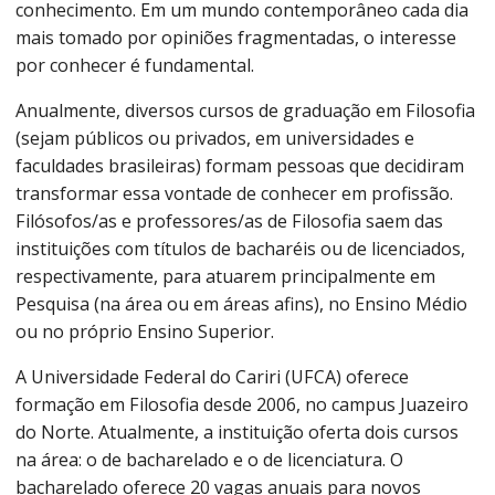
conhecimento. Em um mundo contemporâneo cada dia
mais tomado por opiniões fragmentadas, o interesse
por conhecer é fundamental.
Anualmente, diversos cursos de graduação em Filosofia
(sejam públicos ou privados, em universidades e
faculdades brasileiras) formam pessoas que decidiram
transformar essa vontade de conhecer em profissão.
Filósofos/as e professores/as de Filosofia saem das
instituições com títulos de bacharéis ou de licenciados,
respectivamente, para atuarem principalmente em
Pesquisa (na área ou em áreas afins), no Ensino Médio
ou no próprio Ensino Superior.
A Universidade Federal do Cariri (UFCA) oferece
formação em Filosofia desde 2006, no campus Juazeiro
do Norte. Atualmente, a instituição oferta dois cursos
na área: o de bacharelado e o de licenciatura. O
bacharelado oferece 20 vagas anuais para novos