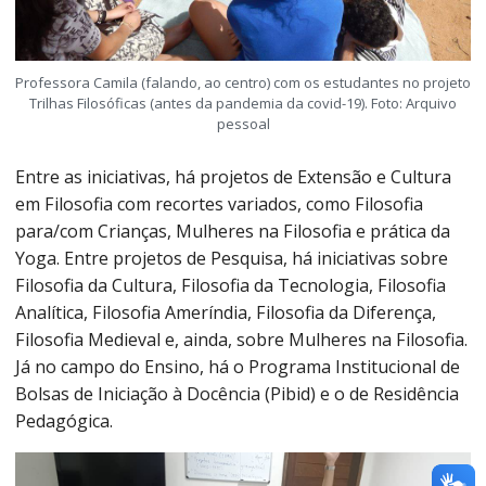
Professora Camila (falando, ao centro) com os estudantes no projeto
Trilhas Filosóficas (antes da pandemia da covid-19). Foto: Arquivo
pessoal
Entre as iniciativas, há projetos de Extensão e Cultura
em Filosofia com recortes variados, como Filosofia
para/com Crianças, Mulheres na Filosofia e prática da
Yoga. Entre projetos de Pesquisa, há iniciativas sobre
Filosofia da Cultura, Filosofia da Tecnologia, Filosofia
Analítica, Filosofia Ameríndia, Filosofia da Diferença,
Filosofia Medieval e, ainda, sobre Mulheres na Filosofia.
Já no campo do Ensino, há o Programa Institucional de
Bolsas de Iniciação à Docência (Pibid) e o de Residência
Pedagógica.