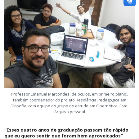
Professor Emanuel Marcondes (de óculos, em primeiro plano),
também coordenador do projeto Residência Pedagógica em
Filosofia, com equipe do grupo de estudo em Cibernética. Foto:
Arquivo pessoal
“Esses quatro anos de graduação passam tão rápido
que eu quero sentir que foram bem aproveitados”