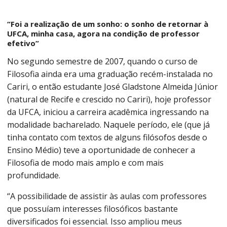
“Foi a realização de um sonho: o sonho de retornar à
UFCA, minha casa, agora na condição de professor
efetivo”
No segundo semestre de 2007, quando o curso de
Filosofia ainda era uma graduação recém-instalada no
Cariri, o então estudante José Gladstone Almeida Júnior
(natural de Recife e crescido no Cariri), hoje professor
da UFCA, iniciou a carreira acadêmica ingressando na
modalidade bacharelado. Naquele período, ele (que já
tinha contato com textos de alguns filósofos desde o
Ensino Médio) teve a oportunidade de conhecer a
Filosofia de modo mais amplo e com mais
profundidade.
“A possibilidade de assistir às aulas com professores
que possuíam interesses filosóficos bastante
diversificados foi essencial. Isso ampliou meus