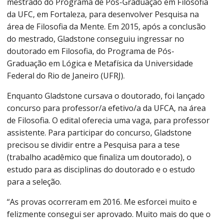
mestrado do Programa de Pós-Graduação em Filosofia
da UFC, em Fortaleza, para desenvolver Pesquisa na
área de Filosofia da Mente. Em 2015, após a conclusão
do mestrado, Gladstone conseguiu ingressar no
doutorado em Filosofia, do Programa de Pós-
Graduação em Lógica e Metafísica da Universidade
Federal do Rio de Janeiro (UFRJ).
Enquanto Gladstone cursava o doutorado, foi lançado
concurso para professor/a efetivo/a da UFCA, na área
de Filosofia. O edital oferecia uma vaga, para professor
assistente. Para participar do concurso, Gladstone
precisou se dividir entre a Pesquisa para a tese
(trabalho acadêmico que finaliza um doutorado), o
estudo para as disciplinas do doutorado e o estudo
para a seleção.
“As provas ocorreram em 2016. Me esforcei muito e
felizmente consegui ser aprovado. Muito mais do que o