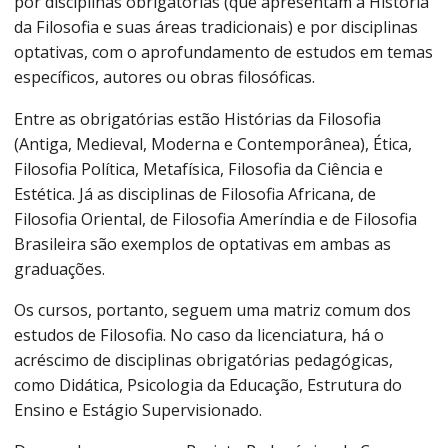
por disciplinas obrigatórias (que apresentam a História
da Filosofia e suas áreas tradicionais) e por disciplinas
optativas, com o aprofundamento de estudos em temas
específicos, autores ou obras filosóficas.
Entre as obrigatórias estão Histórias da Filosofia
(Antiga, Medieval, Moderna e Contemporânea), Ética,
Filosofia Política, Metafísica, Filosofia da Ciência e
Estética. Já as disciplinas de Filosofia Africana, de
Filosofia Oriental, de Filosofia Ameríndia e de Filosofia
Brasileira são exemplos de optativas em ambas as
graduações.
Os cursos, portanto, seguem uma matriz comum dos
estudos de Filosofia. No caso da licenciatura, há o
acréscimo de disciplinas obrigatórias pedagógicas,
como Didática, Psicologia da Educação, Estrutura do
Ensino e Estágio Supervisionado.