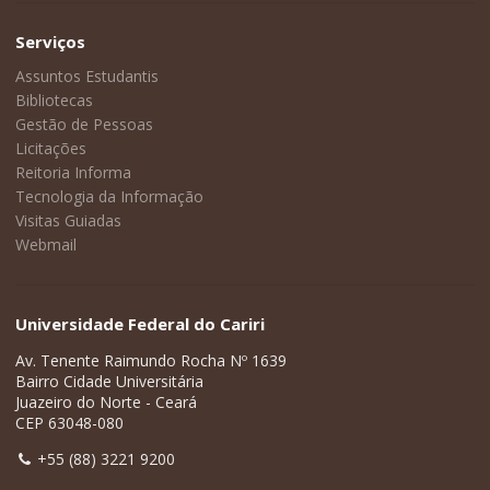
Serviços
Assuntos Estudantis
Bibliotecas
Gestão de Pessoas
Licitações
Reitoria Informa
Tecnologia da Informação
Visitas Guiadas
Webmail
Universidade Federal do Cariri
Av. Tenente Raimundo Rocha Nº 1639
Bairro Cidade Universitária
Juazeiro do Norte - Ceará
CEP 63048-080
+55 (88) 3221 9200