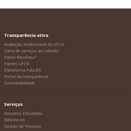
Transparência ativa
Avaliação Institucional da UFCA
Carta de serviços ao cidadão
Painel Resolveu?
Painéis UFCA
Plataforma Fala.BR
Portal da transparência
Sustentabilidade
Serviços
Assuntos Estudantis
Bibliotecas
Gestão de Pessoas