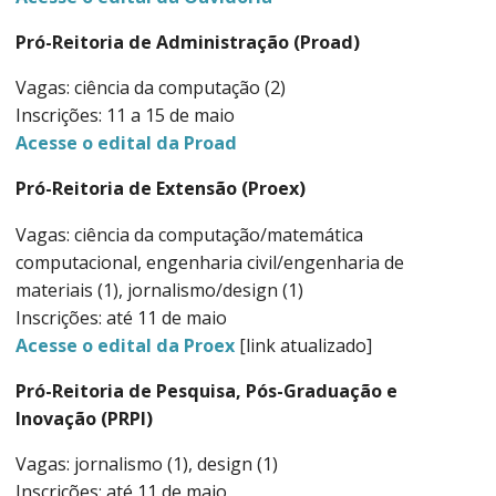
Pró-Reitoria de Administração (Proad)
Vagas: ciência da computação (2)
Inscrições: 11 a 15 de maio
Acesse o edital da Proad
Pró-Reitoria de Extensão (Proex)
Vagas: ciência da computação/matemática
computacional, engenharia civil/engenharia de
materiais (1), jornalismo/design (1)
Inscrições: até 11 de maio
Acesse o edital da Proex
[link atualizado]
Pró-Reitoria de Pesquisa, Pós-Graduação e
Inovação (PRPI)
Vagas: jornalismo (1), design (1)
Inscrições:
até 11 de maio