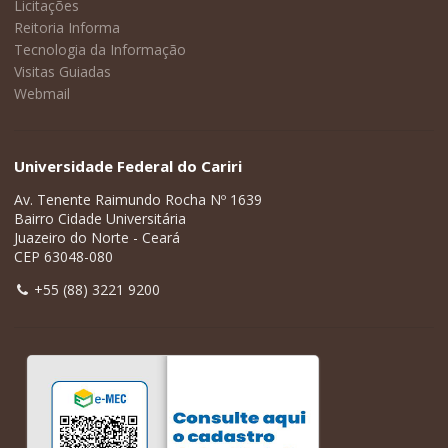
Licitações
Reitoria Informa
Tecnologia da Informação
Visitas Guiadas
Webmail
Universidade Federal do Cariri
Av. Tenente Raimundo Rocha Nº 1639
Bairro Cidade Universitária
Juazeiro do Norte - Ceará
CEP 63048-080
+55 (88) 3221 9200