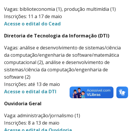
Vagas: biblioteconomia (1), produção multimídia (1)
Inscrições: 11 a 17 de maio
Acesse o edital do Cead
Diretoria de Tecnologia da Informação (DTI)
Vagas: análise e desenvolvimento de sistemas/ciência
da computação/engenharia de software/matemática
computacional (2), análise e desenvolvimento de
sistemas/ciência da computação/engenharia de
software (2)
Inscrições: até 13 de maio
Acesse o edital da DTI
Ouvidoria Geral
Vaga: administração/jornalismo (1)
Inscrições: 8 a 13 de maio
Acesse o edital da Ouvidoria