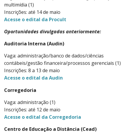
multimídia (1)
Inscrições: até 14 de maio
Acesse o edital da Procult
Oportunidades divulgadas anteriormente:
Auditoria Interna (Audin)
Vaga: administração/banco de dados/ciências
contábeis/gestão financeira/processos gerenciais (1)
Inscrições: 8 a 13 de maio
Acesse o edital da Audin
Corregedoria
Vaga: administração (1)
Inscrições: até 12 de maio
Acesse o edital da Corregedoria
Centro de Educação a Distância (Cead)