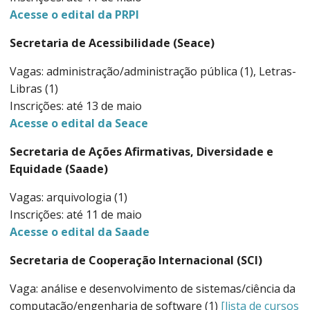
Acesse o edital da PRPI
Secretaria de Acessibilidade (Seace)
Vagas: administração/administração pública (1), Letras-
Libras (1)
Inscrições: até 13 de maio
Acesse o edital da Seace
Secretaria de Ações Afirmativas, Diversidade e
Equidade (Saade)
Vagas: arquivologia (1)
Inscrições: até 11 de maio
Acesse o edital da Saade
Secretaria de Cooperação Internacional (SCI)
Vaga: análise e desenvolvimento de sistemas/ciência da
computação/engenharia de software (1)
[lista de cursos