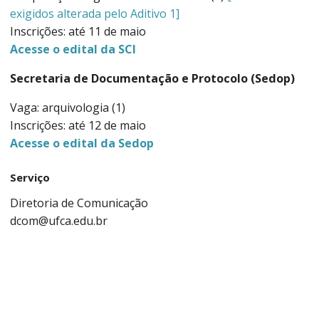
exigidos alterada pelo Aditivo 1]
Inscrições: até 11 de maio
Acesse o edital da SCI
Secretaria de Documentação e Protocolo (Sedop)
Vaga: arquivologia (1)
Inscrições: até 12 de maio
Acesse o edital da Sedop
Serviço
Diretoria de Comunicação
dcom@ufca.edu.br