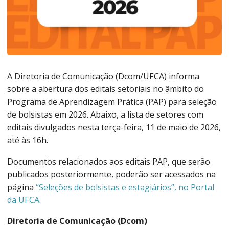
A Diretoria de Comunicação (Dcom/UFCA) informa
sobre a abertura dos editais setoriais no âmbito do
Programa de Aprendizagem Prática (PAP) para seleção
de bolsistas em 2026. Abaixo, a lista de setores com
editais divulgados nesta terça-feira, 11 de maio de 2026,
até às 16h.
Documentos relacionados aos editais PAP, que serão
publicados posteriormente, poderão ser acessados na
página
“Seleções de bolsistas e estagiários”, no Portal
da UFCA
.
Diretoria de Comunicação (Dcom)