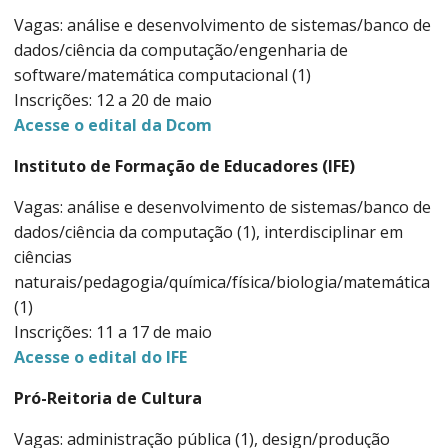
Vagas: análise e desenvolvimento de sistemas/banco de
dados/ciência da computação/engenharia de
software/matemática computacional (1)
Inscrições: 12 a 20 de maio
Acesse o edital da Dcom
Instituto de Formação de Educadores (IFE)
Vagas: análise e desenvolvimento de sistemas/banco de
dados/ciência da computação (1), interdisciplinar em
ciências
naturais/pedagogia/química/física/biologia/matemática
(1)
Inscrições: 11 a 17 de maio
Acesse o edital do IFE
Pró-Reitoria de Cultura
Vagas: administração pública (1), design/produção